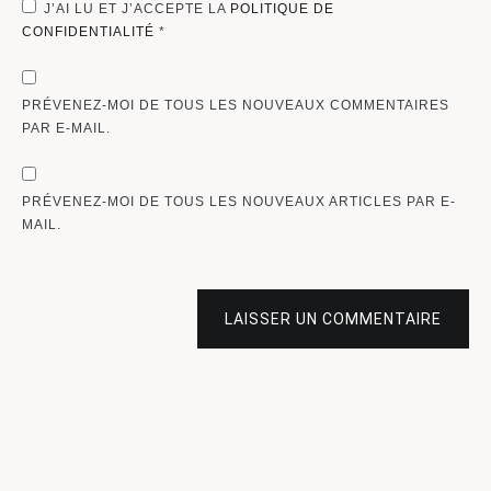
J’AI LU ET J’ACCEPTE LA
POLITIQUE DE
CONFIDENTIALITÉ
*
PRÉVENEZ-MOI DE TOUS LES NOUVEAUX COMMENTAIRES
PAR E-MAIL.
PRÉVENEZ-MOI DE TOUS LES NOUVEAUX ARTICLES PAR E-
MAIL.
LAISSER UN COMMENTAIRE