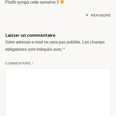
Plutôt sympa cette semaine !!
RÉPONDRE
Laisser un commentaire
Votre adresse e-mail ne sera pas publiée.
Les champs
obligatoires sont indiqués avec
*
COMMENTAIRE
*