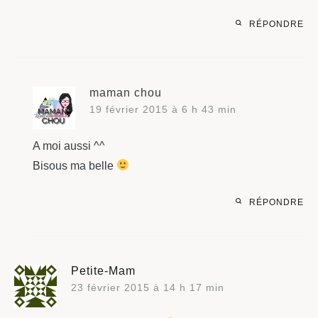
RÉPONDRE
maman chou
19 février 2015 à 6 h 43 min
A moi aussi ^^
Bisous ma belle
RÉPONDRE
Petite-Mam
23 février 2015 à 14 h 17 min