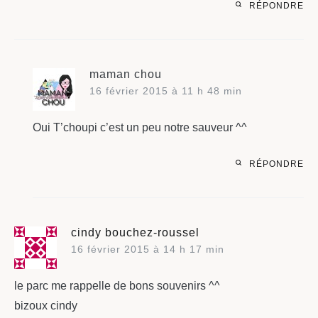
RÉPONDRE
maman chou
16 février 2015 à 11 h 48 min
Oui T’choupi c’est un peu notre sauveur ^^
RÉPONDRE
cindy bouchez-roussel
16 février 2015 à 14 h 17 min
le parc me rappelle de bons souvenirs ^^
bizoux cindy