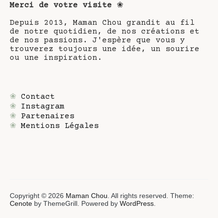
Merci de votre visite
❀
Depuis 2013, Maman Chou grandit au fil
de notre quotidien, de nos créations et
de nos passions. J'espère que vous y
trouverez toujours une idée, un sourire
ou une inspiration.
❀
Contact
❀
Instagram
❀
Partenaires
❀
Mentions Légales
Copyright © 2026
Maman Chou
. All rights reserved. Theme:
Cenote
by ThemeGrill. Powered by
WordPress
.