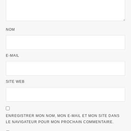
NOM
E-MAIL
SITE WEB
ENREGISTRER MON NOM, MON E-MAIL ET MON SITE DANS
LE NAVIGATEUR POUR MON PROCHAIN COMMENTAIRE.