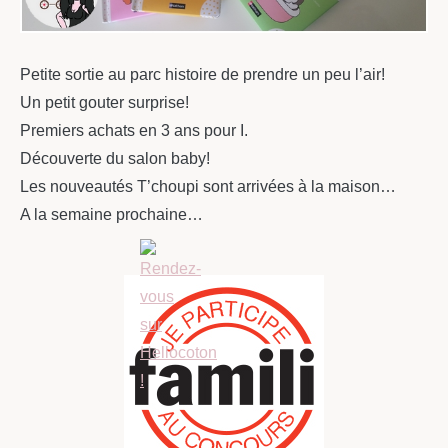
Petite sortie au parc histoire de prendre un peu l’air!
Un petit gouter surprise!
Premiers achats en 3 ans pour I.
Découverte du salon baby!
Les nouveautés T’choupi sont arrivées à la maison…
A la semaine prochaine…