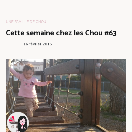
UNE FAMILLE DE CHOU
Cette semaine chez les Chou #63
maman
16 février 2015
chou