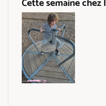
Cette semaine chez l