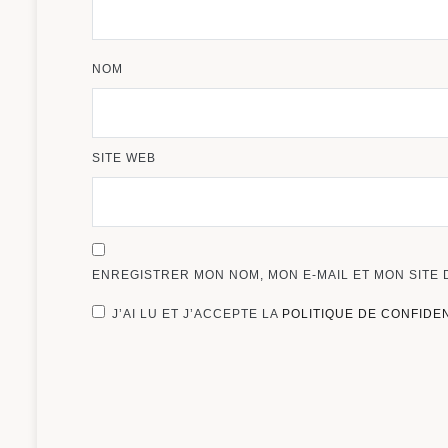
NOM
SITE WEB
ENREGISTRER MON NOM, MON E-MAIL ET MON SITE
J’AI LU ET J’ACCEPTE LA
POLITIQUE DE CONFIDE