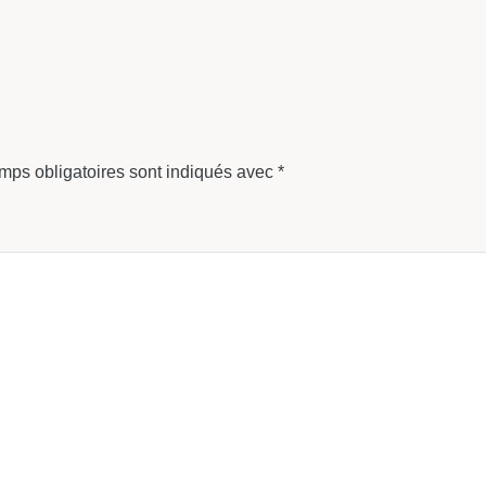
mps obligatoires sont indiqués avec
*