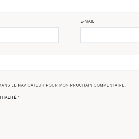
E-MAIL
 DANS LE NAVIGATEUR POUR MON PROCHAIN COMMENTAIRE.
NTIALITÉ
*