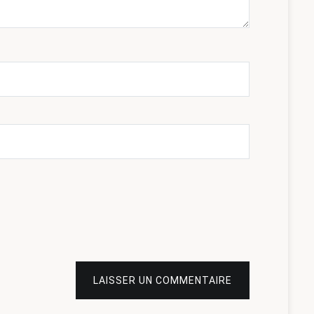
LAISSER UN COMMENTAIRE