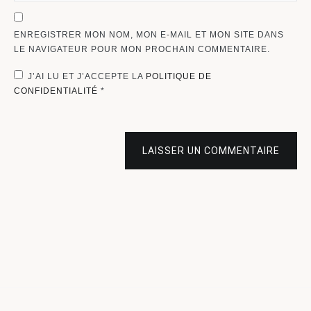
ENREGISTRER MON NOM, MON E-MAIL ET MON SITE DANS
LE NAVIGATEUR POUR MON PROCHAIN COMMENTAIRE.
J’AI LU ET J’ACCEPTE LA
POLITIQUE DE
CONFIDENTIALITÉ
*
LAISSER UN COMMENTAIRE