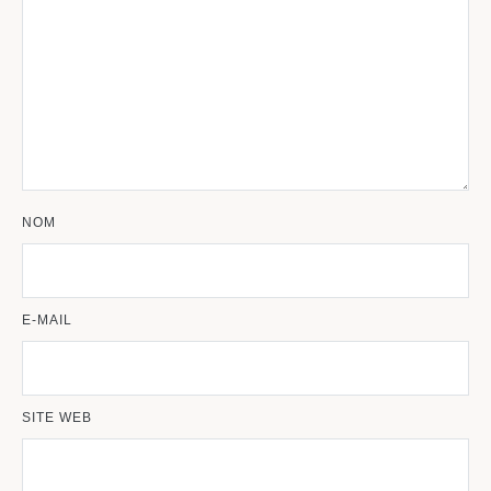
NOM
E-MAIL
SITE WEB