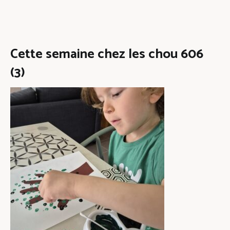
Cette semaine chez les chou 606
(3)