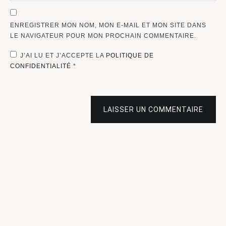
ENREGISTRER MON NOM, MON E-MAIL ET MON SITE DANS
LE NAVIGATEUR POUR MON PROCHAIN COMMENTAIRE.
J’AI LU ET J’ACCEPTE LA
POLITIQUE DE
CONFIDENTIALITÉ
*
LAISSER UN COMMENTAIRE