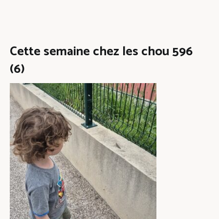
Cette semaine chez les chou 596
(6)