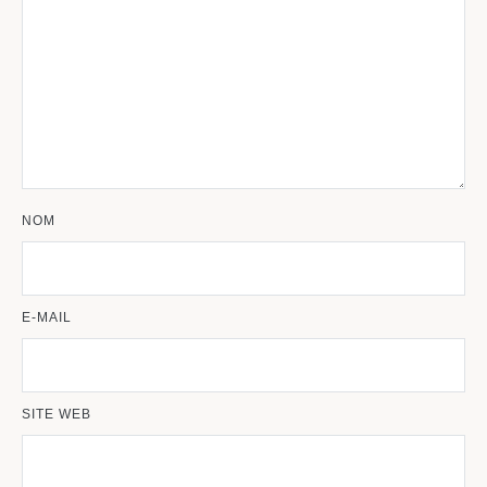
NOM
E-MAIL
SITE WEB