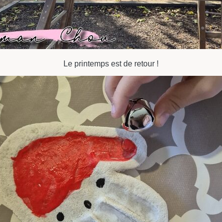
Le printemps est de retour !