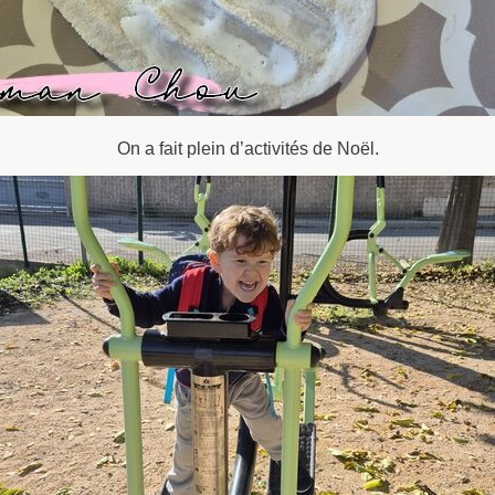
On a fait plein d’activités de Noël.