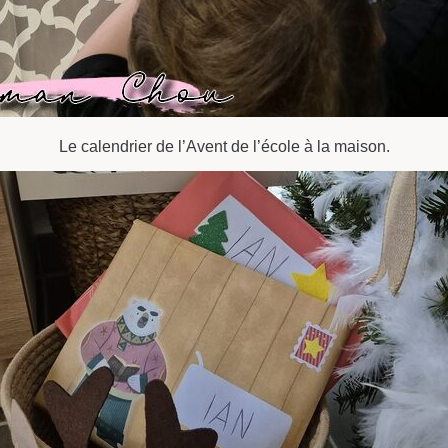
Le calendrier de l’Avent de l’école à la maison.