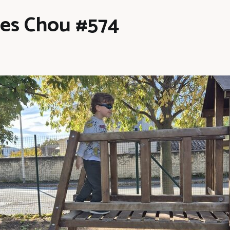
les Chou #574