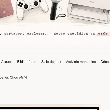
Accueil
Bibliothèque
Salle de jeux
Activités manuelles
Déco
ez les Chou #574