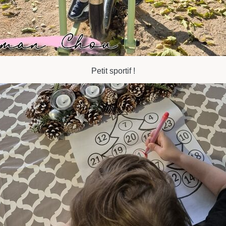
Petit sportif !