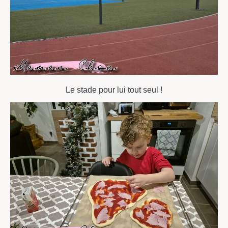
Le stade pour lui tout seul !