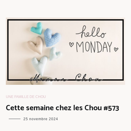
UNE FAMILLE DE CHOU
Cette semaine chez les Chou #573
maman
25 novembre 2024
chou