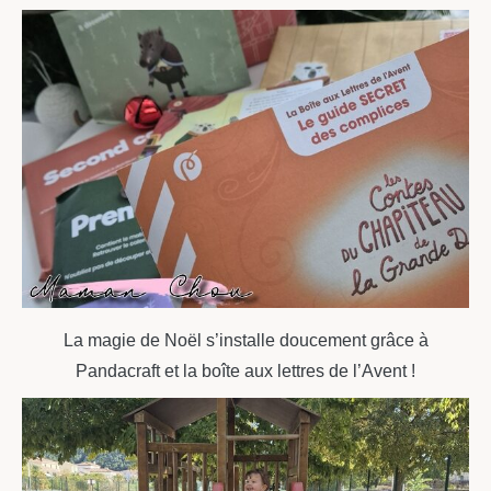
La magie de Noël s’installe doucement grâce à
Pandacraft et la boîte aux lettres de l’Avent !