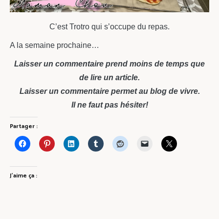
C’est Trotro qui s’occupe du repas.
A la semaine prochaine…
Laisser un commentaire prend moins de temps que
de lire un article.
Laisser un commentaire permet au blog de vivre.
Il ne faut pas hésiter!
Partager :
J’aime ça :