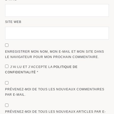
SITE WEB
ENREGISTRER MON NOM, MON E-MAIL ET MON SITE DANS
LE NAVIGATEUR POUR MON PROCHAIN COMMENTAIRE.
J’AI LU ET J’ACCEPTE LA
POLITIQUE DE
CONFIDENTIALITÉ
*
PRÉVENEZ-MOI DE TOUS LES NOUVEAUX COMMENTAIRES
PAR E-MAIL.
PRÉVENEZ-MOI DE TOUS LES NOUVEAUX ARTICLES PAR E-