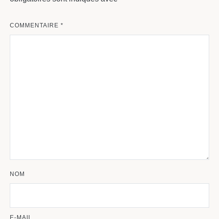
COMMENTAIRE
*
NOM
E-MAIL