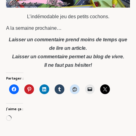
L’indémodable jeu des petits cochons.
A la semaine prochaine…
Laisser un commentaire prend moins de temps que
de lire un article.
Laisser un commentaire permet au blog de vivre.
Il ne faut pas hésiter!
Partager :
J’aime ça :
Chargement…