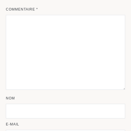
COMMENTAIRE
*
NOM
E-MAIL