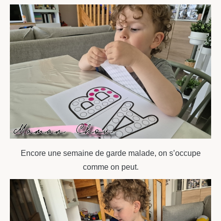
Encore une semaine de garde malade, on s’occupe
comme on peut.