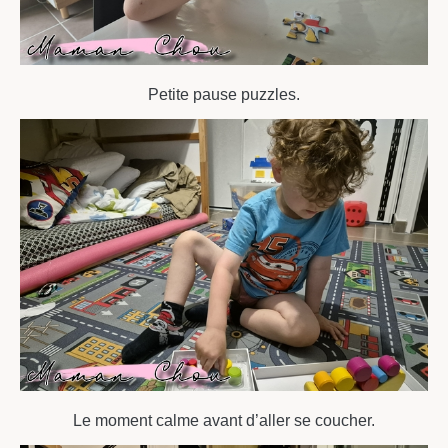
Petite pause puzzles.
Le moment calme avant d’aller se coucher.