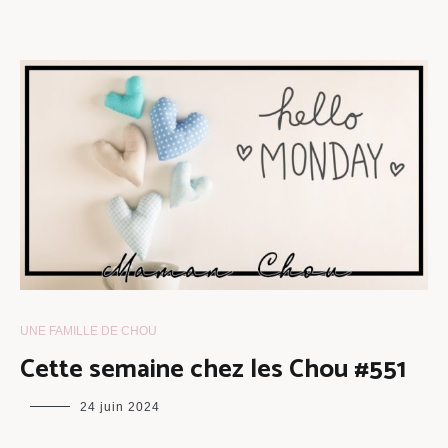
UNE FAMILLE DE CHOU
Cette semaine chez les Chou #551
maman
24 juin 2024
chou