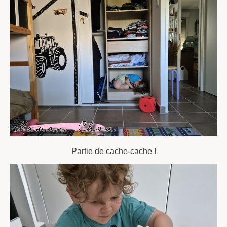
Partie de cache-cache !