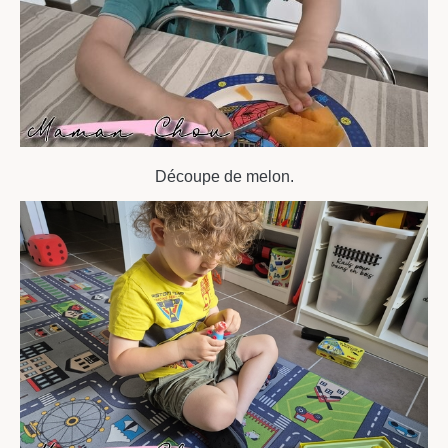
Découpe de melon.