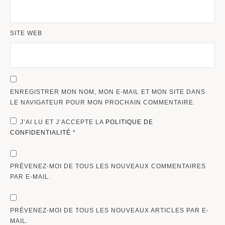
SITE WEB
ENREGISTRER MON NOM, MON E-MAIL ET MON SITE DANS
LE NAVIGATEUR POUR MON PROCHAIN COMMENTAIRE.
J’AI LU ET J’ACCEPTE LA
POLITIQUE DE
CONFIDENTIALITÉ
*
PRÉVENEZ-MOI DE TOUS LES NOUVEAUX COMMENTAIRES
PAR E-MAIL.
PRÉVENEZ-MOI DE TOUS LES NOUVEAUX ARTICLES PAR E-
MAIL.