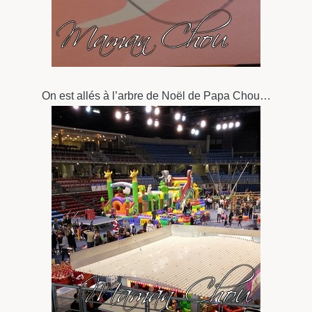
On est allés à l’arbre de Noël de Papa Chou…