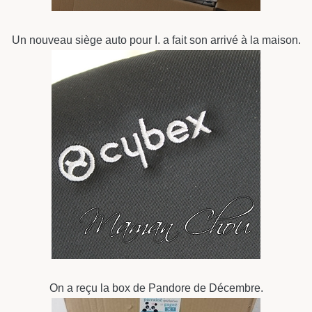
Un nouveau siège auto pour I. a fait son arrivé à la maison.
On a reçu la box de Pandore de Décembre.