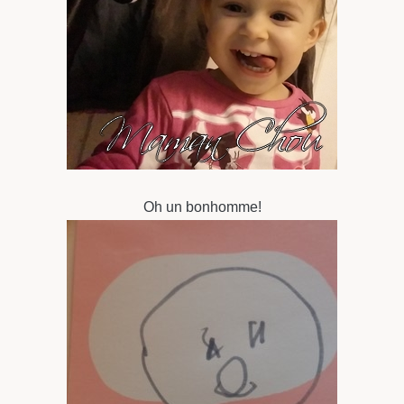
Oh un bonhomme!