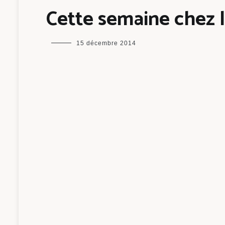
Cette semaine chez 
maman
15 décembre 2014
chou