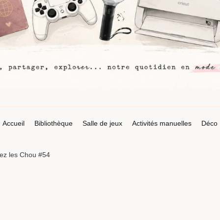
Accueil
Bibliothèque
Salle de jeux
Activités manuelles
Déco
ez les Chou #54