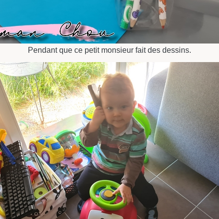
Pendant que ce petit monsieur fait des dessins.