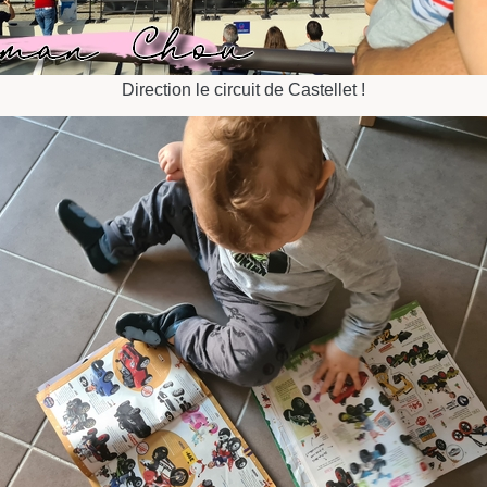
Direction le circuit de Castellet !