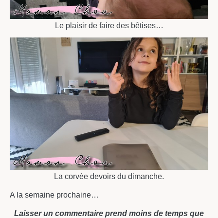
Le plaisir de faire des bêtises…
La corvée devoirs du dimanche.
A la semaine prochaine…
Laisser un commentaire prend moins de temps que