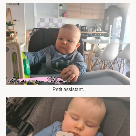
Petit assistant.