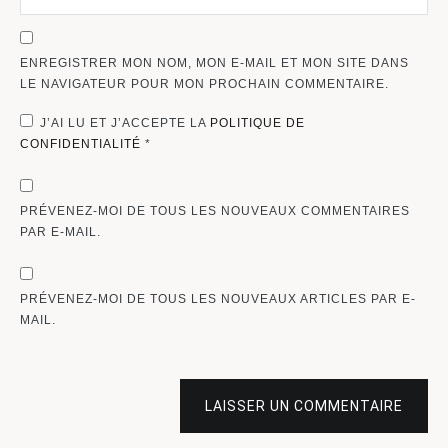
ENREGISTRER MON NOM, MON E-MAIL ET MON SITE DANS
LE NAVIGATEUR POUR MON PROCHAIN COMMENTAIRE.
J’AI LU ET J’ACCEPTE LA
POLITIQUE DE
CONFIDENTIALITÉ
*
PRÉVENEZ-MOI DE TOUS LES NOUVEAUX COMMENTAIRES
PAR E-MAIL.
PRÉVENEZ-MOI DE TOUS LES NOUVEAUX ARTICLES PAR E-
MAIL.
LAISSER UN COMMENTAIRE