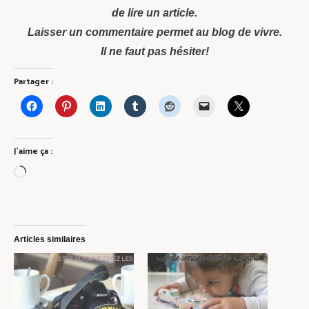
de lire un article.
Laisser un commentaire permet au blog de vivre.
Il ne faut pas hésiter!
Partager :
J’aime ça :
Chargement…
Articles similaires