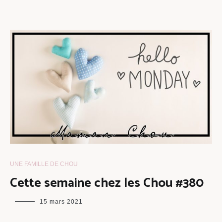
UNE FAMILLE DE CHOU
Cette semaine chez les Chou #380
maman
15 mars 2021
chou