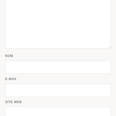
NOM
E-MAIL
SITE WEB