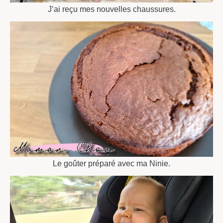
J’ai reçu mes nouvelles chaussures.
Le goûter préparé avec ma Ninie.