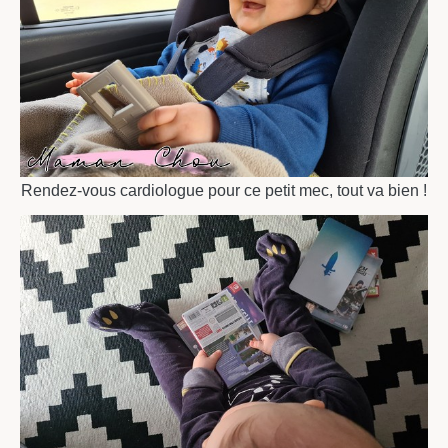
Rendez-vous cardiologue pour ce petit mec, tout va bien !