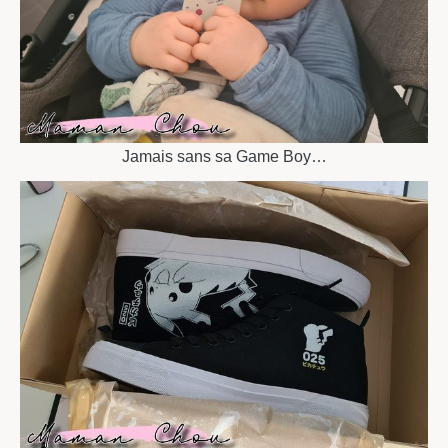
Jamais sans sa Game Boy…