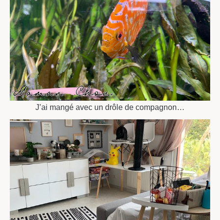
J’ai mangé avec un drôle de compagnon…