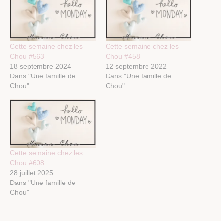
Cette semaine chez les
Cette semaine chez les
Chou #563
Chou #458
18 septembre 2024
12 septembre 2022
Dans "Une famille de
Dans "Une famille de
Chou"
Chou"
Cette semaine chez les
Chou #608
28 juillet 2025
Dans "Une famille de
Chou"