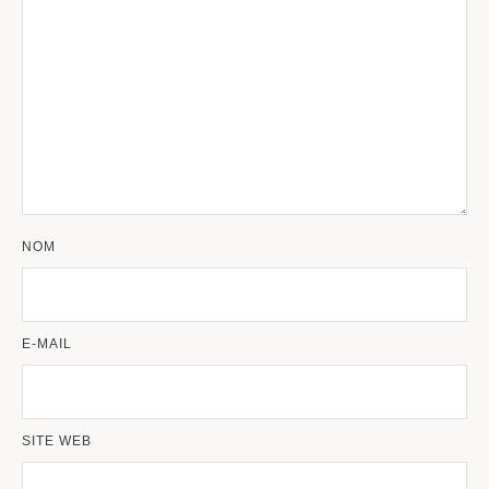
NOM
E-MAIL
SITE WEB