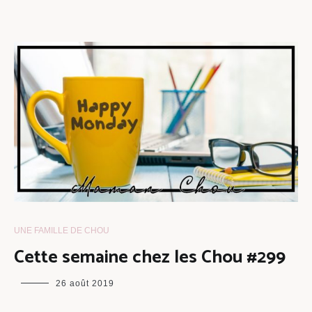
UNE FAMILLE DE CHOU
Cette semaine chez les Chou #299
maman
26 août 2019
chou