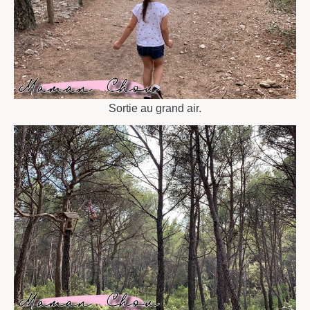
Sortie au grand air.