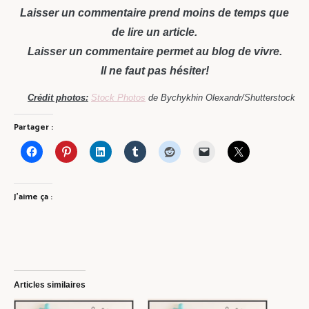
Laisser un commentaire prend moins de temps que
de lire un article.
Laisser un commentaire permet au blog de vivre.
Il ne faut pas hésiter!
Crédit photos:
Stock Photos
de Bychykhin Olexandr/Shutterstock
Partager :
J’aime ça :
Articles similaires