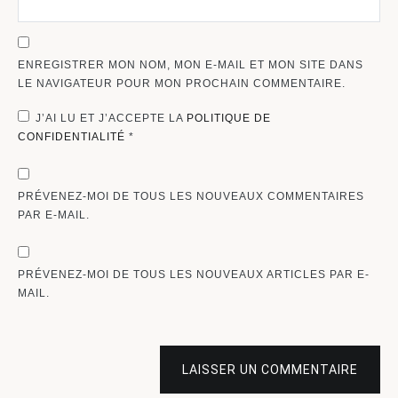
ENREGISTRER MON NOM, MON E-MAIL ET MON SITE DANS
LE NAVIGATEUR POUR MON PROCHAIN COMMENTAIRE.
J’AI LU ET J’ACCEPTE LA
POLITIQUE DE
CONFIDENTIALITÉ
*
PRÉVENEZ-MOI DE TOUS LES NOUVEAUX COMMENTAIRES
PAR E-MAIL.
PRÉVENEZ-MOI DE TOUS LES NOUVEAUX ARTICLES PAR E-
MAIL.
LAISSER UN COMMENTAIRE