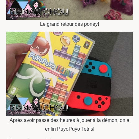
Le grand retour des poney!
Après avoir passé des heures à jouer à la démon, on a
enfin PuyoPuyo Tetris!