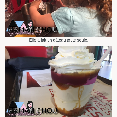
Elle a fait un gâteau toute seule.