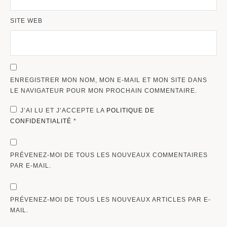
SITE WEB
ENREGISTRER MON NOM, MON E-MAIL ET MON SITE DANS
LE NAVIGATEUR POUR MON PROCHAIN COMMENTAIRE.
J’AI LU ET J’ACCEPTE LA
POLITIQUE DE
CONFIDENTIALITÉ
*
PRÉVENEZ-MOI DE TOUS LES NOUVEAUX COMMENTAIRES
PAR E-MAIL.
PRÉVENEZ-MOI DE TOUS LES NOUVEAUX ARTICLES PAR E-
MAIL.