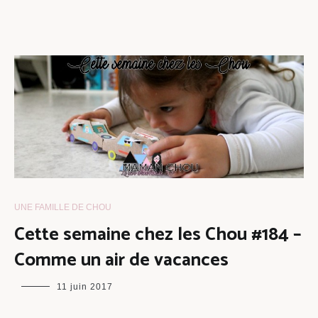
UNE FAMILLE DE CHOU
Cette semaine chez les Chou #184 –
Comme un air de vacances
maman
11 juin 2017
chou