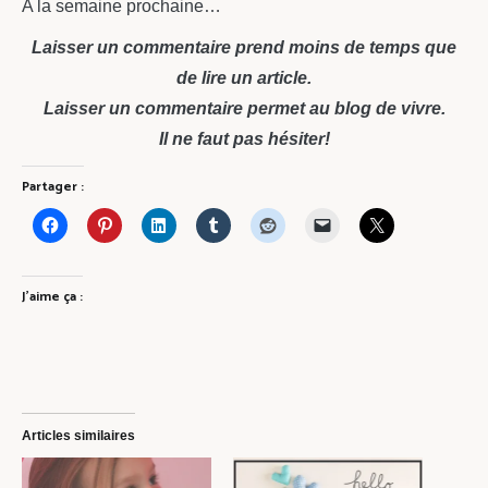
A la semaine prochaine…
Laisser un commentaire prend moins de temps que
de lire un article.
Laisser un commentaire permet au blog de vivre.
Il ne faut pas hésiter!
Partager :
J’aime ça :
Articles similaires