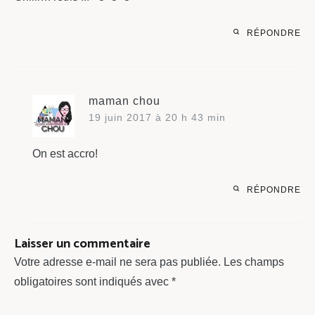
RÉPONDRE
maman chou
19 juin 2017 à 20 h 43 min
On est accro!
RÉPONDRE
Laisser un commentaire
Votre adresse e-mail ne sera pas publiée.
Les champs
obligatoires sont indiqués avec
*