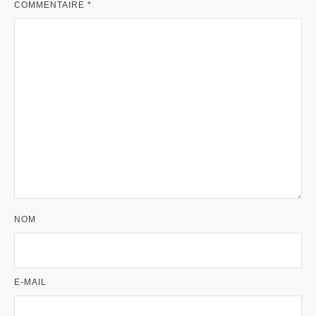
COMMENTAIRE
*
NOM
E-MAIL