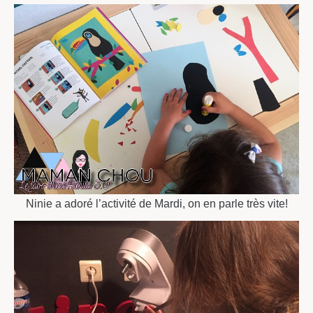
Ninie a adoré l’activité de Mardi, on en parle très vite!