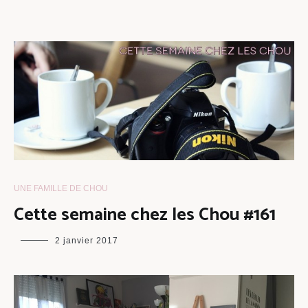
UNE FAMILLE DE CHOU
Cette semaine chez les Chou #161
maman
2 janvier 2017
chou