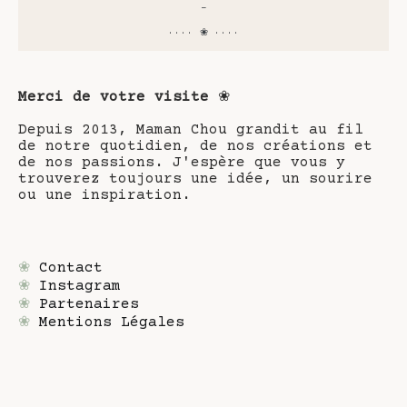
-
···· ❀ ····
Merci de votre visite
❀
Depuis 2013, Maman Chou grandit au fil
de notre quotidien, de nos créations et
de nos passions. J'espère que vous y
trouverez toujours une idée, un sourire
ou une inspiration.
❀
Contact
❀
Instagram
❀
Partenaires
❀
Mentions Légales