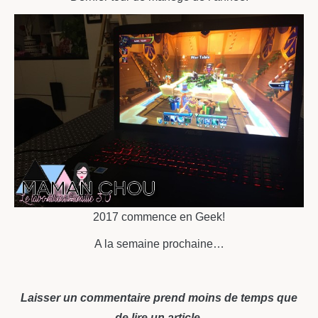
2017 commence en Geek!
A la semaine prochaine…
Laisser un commentaire prend moins de temps que
de lire un article.