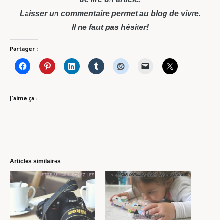
Laisser un commentaire permet au blog de vivre.
Il ne faut pas hésiter!
Partager :
J’aime ça :
Articles similaires