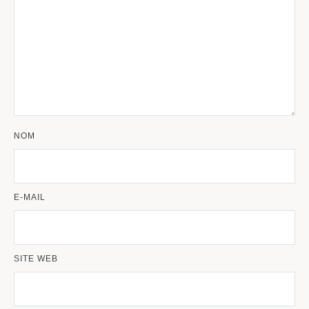
NOM
E-MAIL
SITE WEB