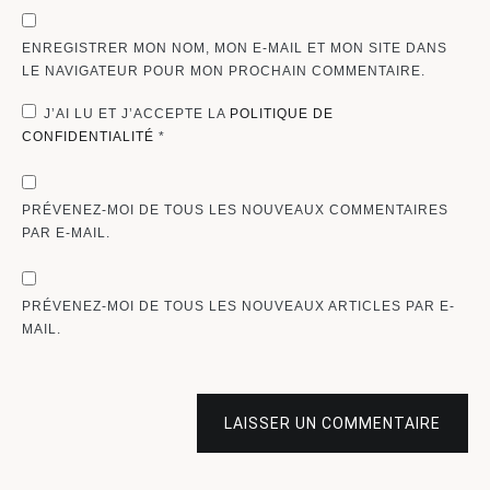
ENREGISTRER MON NOM, MON E-MAIL ET MON SITE DANS
LE NAVIGATEUR POUR MON PROCHAIN COMMENTAIRE.
J’AI LU ET J’ACCEPTE LA
POLITIQUE DE
CONFIDENTIALITÉ
*
PRÉVENEZ-MOI DE TOUS LES NOUVEAUX COMMENTAIRES
PAR E-MAIL.
PRÉVENEZ-MOI DE TOUS LES NOUVEAUX ARTICLES PAR E-
MAIL.
LAISSER UN COMMENTAIRE