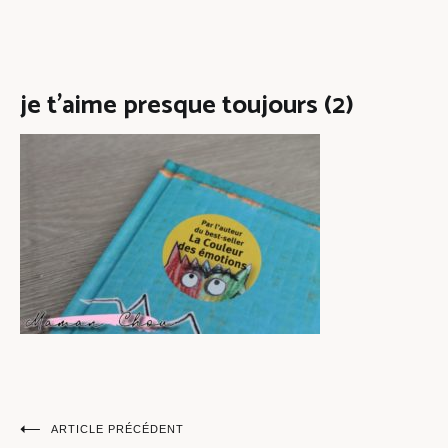
je t’aime presque toujours (2)
Navigation
ARTICLE PRÉCÉDENT