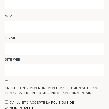
NOM
E-MAIL
SITE WEB
ENREGISTRER MON NOM, MON E-MAIL ET MON SITE DANS
LE NAVIGATEUR POUR MON PROCHAIN COMMENTAIRE.
J’AI LU ET J’ACCEPTE LA
POLITIQUE DE
CONFIDENTIALITÉ
*