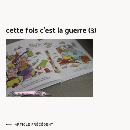
cette fois c’est la guerre (3)
Navigation
ARTICLE PRÉCÉDENT