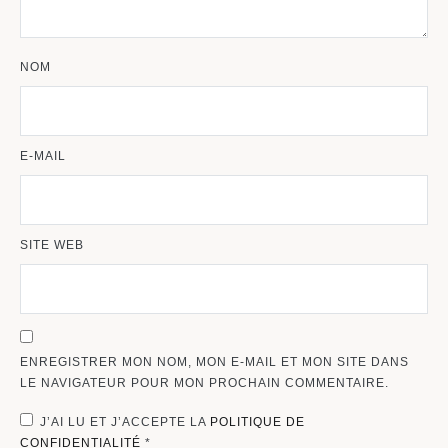
NOM
E-MAIL
SITE WEB
ENREGISTRER MON NOM, MON E-MAIL ET MON SITE DANS
LE NAVIGATEUR POUR MON PROCHAIN COMMENTAIRE.
J’AI LU ET J’ACCEPTE LA
POLITIQUE DE
CONFIDENTIALITÉ
*