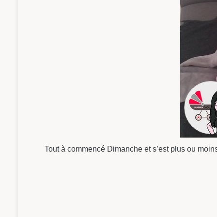
Tout à commencé Dimanche et s’est plus ou moins