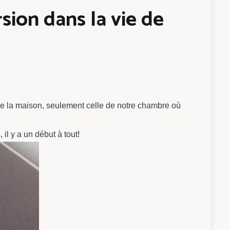
ion dans la vie de
e la maison, seulement celle de notre chambre où
l y a un début à tout!