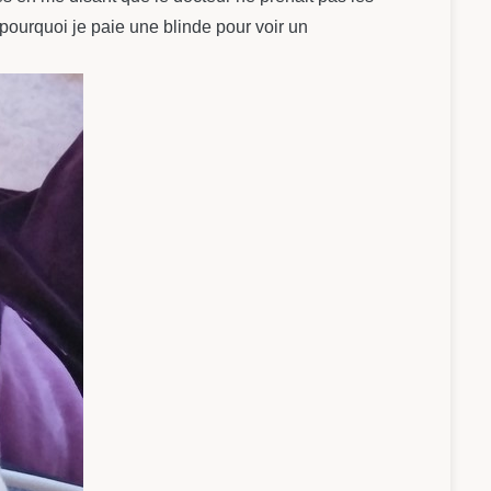
ourquoi je paie une blinde pour voir un