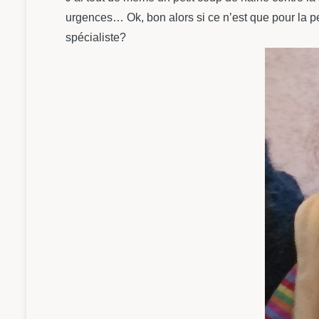
urgences… Ok, bon alors si ce n’est que pour la p
spécialiste?