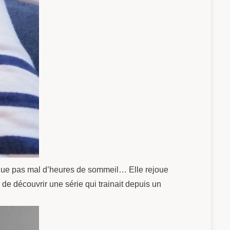
anque pas mal d’heures de sommeil… Elle rejoue
 de découvrir une série qui trainait depuis un