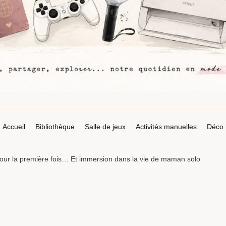
Accueil
Bibliothèque
Salle de jeux
Activités manuelles
Déco
r la première fois… Et immersion dans la vie de maman solo