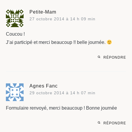
Petite-Mam
27 octobre 2014 à 14 h 09 min
Coucou !
J’ai participé et merci beaucoup !! belle journée.
RÉPONDRE
Agnes Fanc
29 octobre 2014 à 14 h 07 min
Formulaire renvoyé, merci beaucoup ! Bonne journée
RÉPONDRE