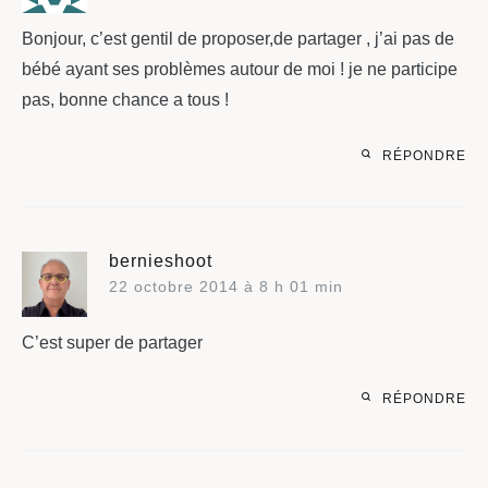
Bonjour, c’est gentil de proposer,de partager , j’ai pas de
bébé ayant ses problèmes autour de moi ! je ne participe
pas, bonne chance a tous !
RÉPONDRE
bernieshoot
22 octobre 2014 à 8 h 01 min
C’est super de partager
RÉPONDRE