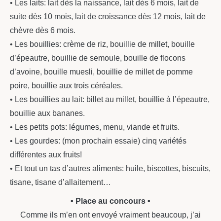
• Les laits: lait dès la naissance, lait dès 6 mois, lait de
suite dès 10 mois, lait de croissance dès 12 mois, lait de
chèvre dès 6 mois.
• Les bouillies: crème de riz, bouillie de millet, bouille
d’épeautre, bouillie de semoule, bouille de flocons
d’avoine, bouille muesli, bouillie de millet de pomme
poire, bouillie aux trois céréales.
• Les bouillies au lait: billet au millet, bouillie à l’épeautre,
bouillie aux bananes.
• Les petits pots: légumes, menu, viande et fruits.
• Les gourdes: (mon prochain essaie) cinq variétés
différentes aux fruits!
• Et tout un tas d’autres aliments: huile, biscottes, biscuits,
tisane, tisane d’allaitement…
• Place au concours •
Comme ils m’en ont envoyé vraiment beaucoup, j’ai