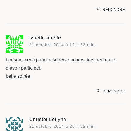
RÉPONDRE
lynette abelle
21 octobre 2014 à 19 h 53 min
bonsoir, merci pour ce super concours, très heureuse
d’avoir participer.
belle soirée
RÉPONDRE
Christel Lollyna
21 octobre 2014 à 20 h 32 min