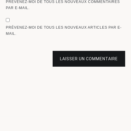
PRÉVENEZ-MOI DE TOUS LES NOUVEAUX COMMENTAIRES
PAR E-MAIL.
PRÉVENEZ-MOI DE TOUS LES NOUVEAUX ARTICLES PAR E-
MAIL.
LAISSER UN COMMENTAIRE