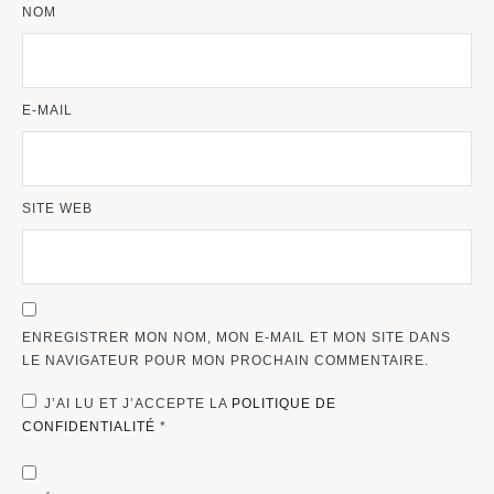
NOM
E-MAIL
SITE WEB
ENREGISTRER MON NOM, MON E-MAIL ET MON SITE DANS
LE NAVIGATEUR POUR MON PROCHAIN COMMENTAIRE.
J’AI LU ET J’ACCEPTE LA
POLITIQUE DE
CONFIDENTIALITÉ
*