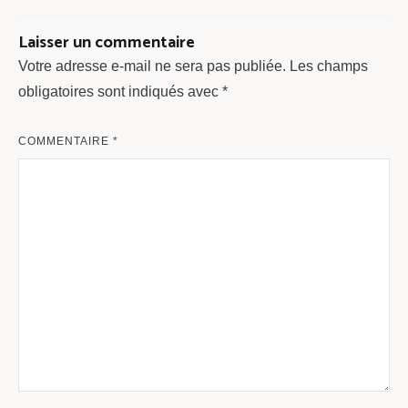
Laisser un commentaire
Votre adresse e-mail ne sera pas publiée.
Les champs
obligatoires sont indiqués avec
*
COMMENTAIRE
*