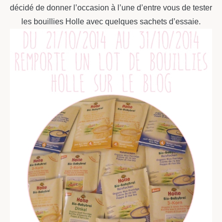
décidé de donner l’occasion à l’une d’entre vous de tester
les bouillies Holle avec quelques sachets d’essaie.