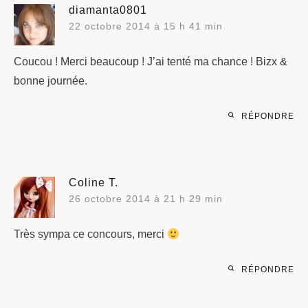
diamanta0801
22 octobre 2014 à 15 h 41 min
Coucou ! Merci beaucoup ! J’ai tenté ma chance ! Bizx &
bonne journée.
RÉPONDRE
Coline T.
26 octobre 2014 à 21 h 29 min
Très sympa ce concours, merci
RÉPONDRE