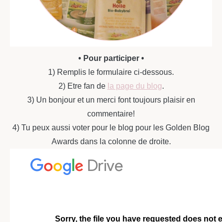
• Pour participer •
1) Remplis le formulaire ci-dessous.
2) Etre fan de
la page du blog
.
3) Un bonjour et un merci font toujours plaisir en
commentaire!
4) Tu peux aussi voter pour le blog pour les Golden Blog
Awards dans la colonne de droite.