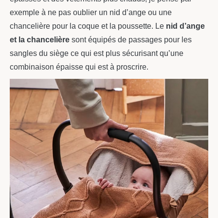
exemple à ne pas oublier un nid d’ange ou une
chancelière pour la coque et la poussette. Le
nid d’ange
et la chancelière
sont équipés de passages pour les
sangles du siège ce qui est plus sécurisant qu’une
combinaison épaisse qui est à proscrire.