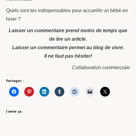
Quels sont tes indispensables pour accueillir un bébé en
hiver ?
Laisser un commentaire prend moins de temps que
de lire un article.
Laisser un commentaire permet au blog de vivre.
Il ne faut pas hésiter!
Collaboration commerciale
Partager :
J’aime ça :