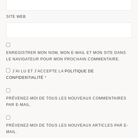
SITE WEB
ENREGISTRER MON NOM, MON E-MAIL ET MON SITE DANS
LE NAVIGATEUR POUR MON PROCHAIN COMMENTAIRE.
J’AI LU ET J’ACCEPTE LA
POLITIQUE DE
CONFIDENTIALITÉ
*
PRÉVENEZ-MOI DE TOUS LES NOUVEAUX COMMENTAIRES
PAR E-MAIL.
PRÉVENEZ-MOI DE TOUS LES NOUVEAUX ARTICLES PAR E-
MAIL.