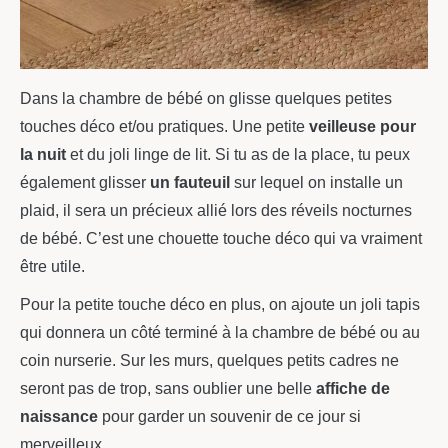
Dans la chambre de bébé on glisse quelques petites
touches déco et/ou pratiques. Une petite
veilleuse pour
la nuit
et du joli linge de lit. Si tu as de la place, tu peux
également glisser
un fauteuil
sur lequel on installe un
plaid, il sera un précieux allié lors des réveils nocturnes
de bébé. C’est une chouette touche déco qui va vraiment
être utile.
Pour la petite touche déco en plus, on ajoute un joli tapis
qui donnera un côté terminé à la chambre de bébé ou au
coin nurserie. Sur les murs, quelques petits cadres ne
seront pas de trop, sans oublier une belle
affiche de
naissance
pour garder un souvenir de ce jour si
merveilleux.