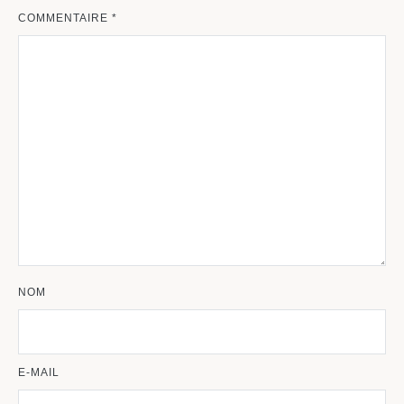
COMMENTAIRE
*
NOM
E-MAIL