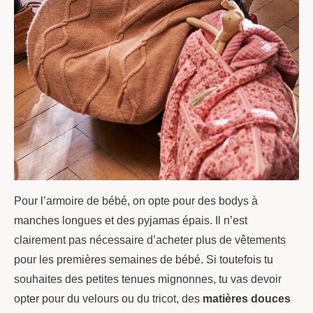
Pour l’armoire de bébé, on opte pour des bodys à
manches longues et des pyjamas épais. Il n’est
clairement pas nécessaire d’acheter plus de vêtements
pour les premières semaines de bébé. Si toutefois tu
souhaites des petites tenues mignonnes, tu vas devoir
opter pour du velours ou du tricot, des
matières douces