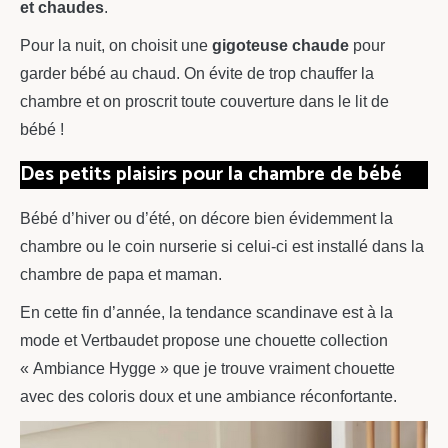
et chaudes
.
Pour la nuit, on choisit une
gigoteuse chaude
pour
garder bébé au chaud. On évite de trop chauffer la
chambre et on proscrit toute couverture dans le lit de
bébé !
Des petits plaisirs pour la chambre de bébé
Bébé d’hiver ou d’été, on décore bien évidemment la
chambre ou le coin nurserie si celui-ci est installé dans la
chambre de papa et maman.
En cette fin d’année, la tendance scandinave est à la
mode et Vertbaudet propose une chouette collection
« Ambiance Hygge » que je trouve vraiment chouette
avec des coloris doux et une ambiance réconfortante.