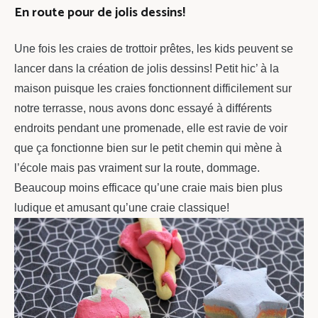
En route pour de jolis dessins!
Une fois les craies de trottoir prêtes, les kids peuvent se
lancer dans la création de jolis dessins! Petit hic’ à la
maison puisque les craies fonctionnent difficilement sur
notre terrasse, nous avons donc essayé à différents
endroits pendant une promenade, elle est ravie de voir
que ça fonctionne bien sur le petit chemin qui mène à
l’école mais pas vraiment sur la route, dommage.
Beaucoup moins efficace qu’une craie mais bien plus
ludique et amusant qu’une craie classique!