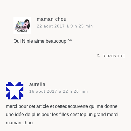
maman chou
22 août 2017 à 9 h 25 min
Oui Ninie aime beaucoup ^^
RÉPONDRE
aurelia
16 août 2017 à 22 h 26 min
merci pour cet article et cettedécouverte qui me donne
une idée de plus pour les filles cest top un grand merci
maman chou