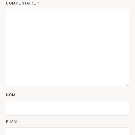
COMMENTAIRE
*
NOM
E-MAIL