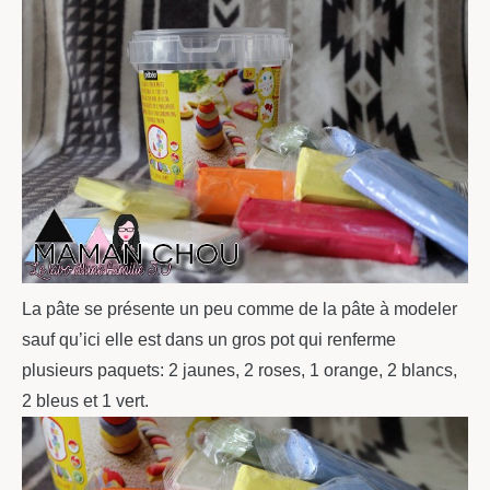
La pâte se présente un peu comme de la pâte à modeler
sauf qu’ici elle est dans un gros pot qui renferme
plusieurs paquets: 2 jaunes, 2 roses, 1 orange, 2 blancs,
2 bleus et 1 vert.