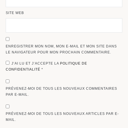
SITE WEB
ENREGISTRER MON NOM, MON E-MAIL ET MON SITE DANS
LE NAVIGATEUR POUR MON PROCHAIN COMMENTAIRE.
J’AI LU ET J’ACCEPTE LA
POLITIQUE DE
CONFIDENTIALITÉ
*
PRÉVENEZ-MOI DE TOUS LES NOUVEAUX COMMENTAIRES
PAR E-MAIL.
PRÉVENEZ-MOI DE TOUS LES NOUVEAUX ARTICLES PAR E-
MAIL.