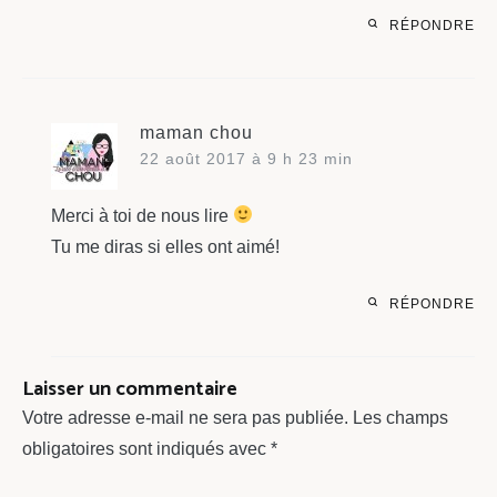
RÉPONDRE
maman chou
22 août 2017 à 9 h 23 min
Merci à toi de nous lire
Tu me diras si elles ont aimé!
RÉPONDRE
Laisser un commentaire
Votre adresse e-mail ne sera pas publiée.
Les champs
obligatoires sont indiqués avec
*