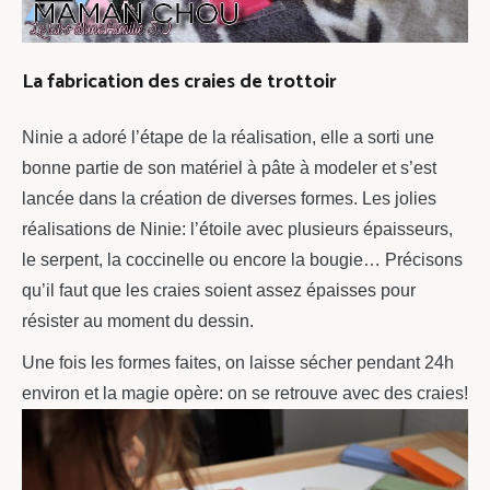
La fabrication des craies de trottoir
Ninie a adoré l’étape de la réalisation, elle a sorti une
bonne partie de son matériel à pâte à modeler et s’est
lancée dans la création de diverses formes. Les jolies
réalisations de Ninie: l’étoile avec plusieurs épaisseurs,
le serpent, la coccinelle ou encore la bougie… Précisons
qu’il faut que les craies soient assez épaisses pour
résister au moment du dessin.
Une fois les formes faites, on laisse sécher pendant 24h
environ et la magie opère: on se retrouve avec des craies!