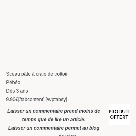
Sceau pâte à craie de trottoir
Pébéo
Dès 3 ans
9.90€[/tabcontent] [/wptabsy]
Laisser un commentaire prend moins de
temps que de lire un article.
Laisser un commentaire permet au blog