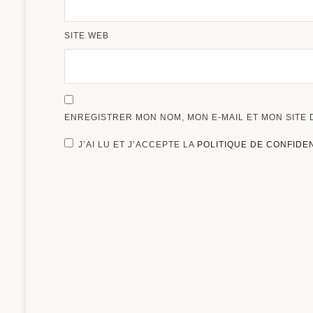
SITE WEB
ENREGISTRER MON NOM, MON E-MAIL ET MON SITE
J’AI LU ET J’ACCEPTE LA
POLITIQUE DE CONFIDE