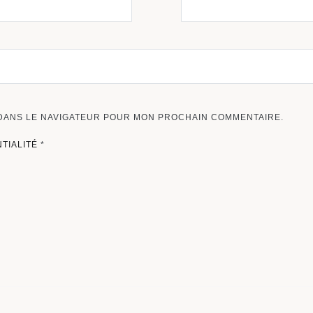
 DANS LE NAVIGATEUR POUR MON PROCHAIN COMMENTAIRE.
NTIALITÉ
*