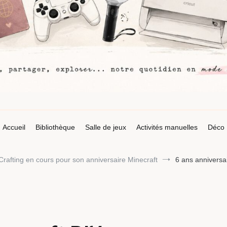
Accueil
Bibliothèque
Salle de jeux
Activités manuelles
Déco
 Crafting en cours pour son anniversaire Minecraft
6 ans anniversa