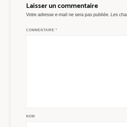
Laisser un commentaire
Votre adresse e-mail ne sera pas publiée.
Les cha
COMMENTAIRE
*
NOM