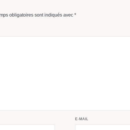
mps obligatoires sont indiqués avec
*
E-MAIL