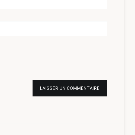
LAISSER UN COMMENTAIRE