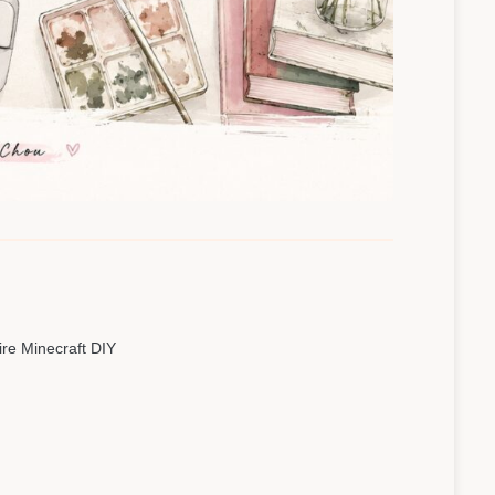
ire Minecraft DIY