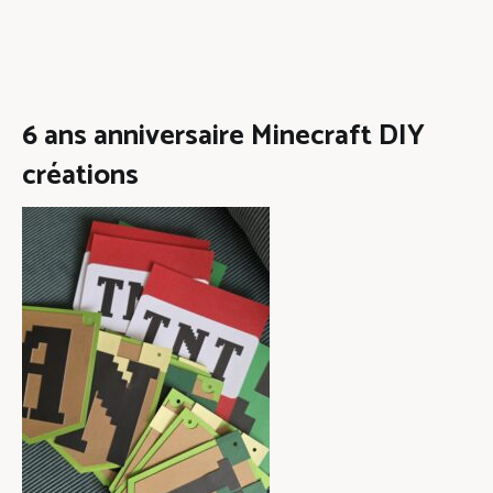
6 ans anniversaire Minecraft DIY
créations