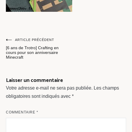
Navigation
ARTICLE PRÉCÉDENT
[6 ans de Trotro] Crafting en
de
cours pour son anniversaire
Minecraft
l’article
Laisser un commentaire
Votre adresse e-mail ne sera pas publiée.
Les champs
obligatoires sont indiqués avec
*
COMMENTAIRE
*