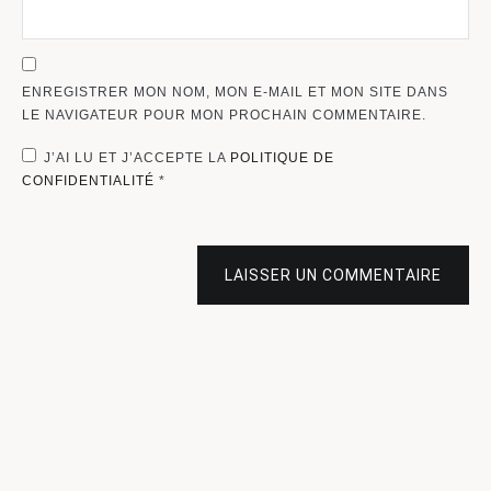
ENREGISTRER MON NOM, MON E-MAIL ET MON SITE DANS
LE NAVIGATEUR POUR MON PROCHAIN COMMENTAIRE.
J’AI LU ET J’ACCEPTE LA
POLITIQUE DE
CONFIDENTIALITÉ
*
LAISSER UN COMMENTAIRE