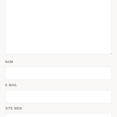
NOM
E-MAIL
SITE WEB