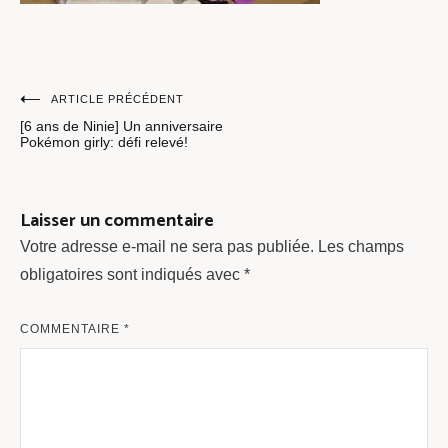
Navigation
ARTICLE PRÉCÉDENT
[6 ans de Ninie] Un anniversaire
de
Pokémon girly: défi relevé!
l’article
Laisser un commentaire
Votre adresse e-mail ne sera pas publiée.
Les champs
obligatoires sont indiqués avec
*
COMMENTAIRE
*