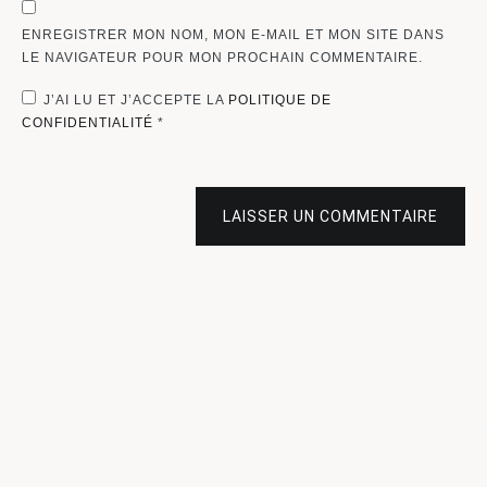
ENREGISTRER MON NOM, MON E-MAIL ET MON SITE DANS
LE NAVIGATEUR POUR MON PROCHAIN COMMENTAIRE.
J’AI LU ET J’ACCEPTE LA
POLITIQUE DE
CONFIDENTIALITÉ
*
LAISSER UN COMMENTAIRE