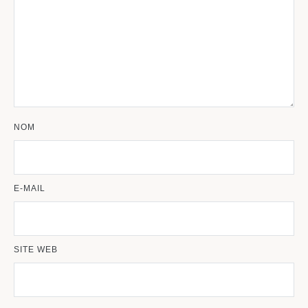
NOM
E-MAIL
SITE WEB