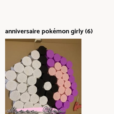
anniversaire pokémon girly (6)