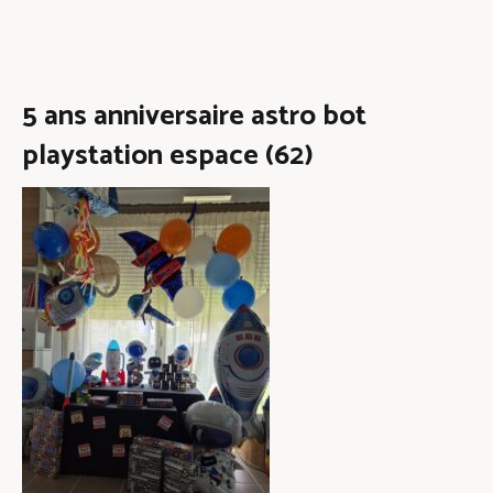
5 ans anniversaire astro bot
playstation espace (62)