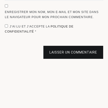
ENREGISTRER MON NOM, MON E-MAIL ET MON SITE DANS
LE NAVIGATEUR POUR MON PROCHAIN COMMENTAIRE.
J’AI LU ET J’ACCEPTE LA
POLITIQUE DE
CONFIDENTIALITÉ
*
LAISSER UN COMMENTAIRE