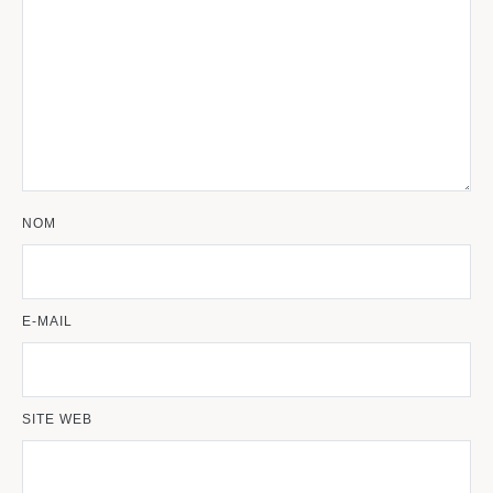
NOM
E-MAIL
SITE WEB