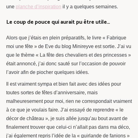
une
planche d’inspiration
il y a quelques semaines.
Le coup de pouce qui aurait pu être utile…
Alors que j’étais en plein préparatifs, le livre « Fabrique
moi une fête » de Eve du blog Minireyve est sortie. J’ai vu
que le thème « La fête des chevaliers et des princesses »
était annoncé, j’ai donc sauté sur l’occasion de pouvoir
l’avoir afin de piocher quelques idées.
Il est vraiment sympa et bien fait avec des idées pour
toutes sortes de fêtes d’anniversaire, mais
malheuresement pour moi, rien ne correspondait vraiment
à ce que je voulais faire. J’ai essayé de reprendre « le
décor de château », je suis allée jusqu’au bout avant de
finalement trouver que celui-ci n’allait pas dans ma déco,
j’ai également repris l’idée de la « guirlande de fanions »