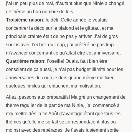
j’ai un peu plus de mal, d’autant plus que Ninie a changé
de thème un bon nombre de fois…
Troisième raison:
le défi! Cette année je voulais
concentrer la déco sur le plafond et le gâteau, et ma
principale crainte était de ne pas y arriver. J’ai de gros
soucis avec l’échec du coup, j’ai préféré ne pas trop
m’avancer concernant ce qu’allait être cet anniversaire.
Quatrième raison:
l’oseille! Ouais, faut bien être
conscient de ça aussi, je n’ai pas budget illimité pour les
anniversaires du coup je dois quand même me fixer
quelques limites qui entachent ma motivation.
Allez, passons aux préparatifs! Malgré un changement de
thème régulier de la part de ma Ninie, j’ai commencé à
m’y mettre dès la fin Août (l’avantage étant que tous les
thèmes qu’elle me sortait se correspondaient plus ou
moins) avec des repérages. Je t’avais justement sortie