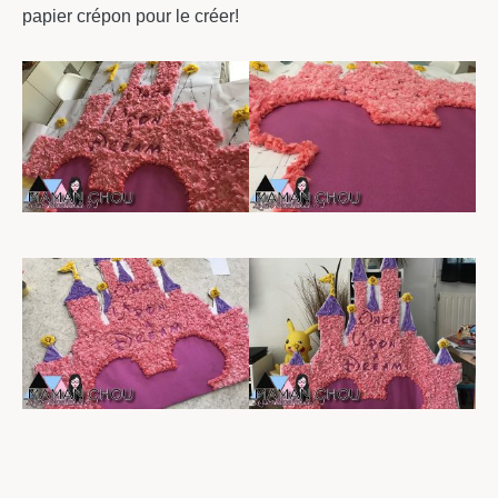
papier crépon pour le créer!