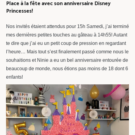
Place à la fête avec son anniversaire Disney
Princesses!
Nos invités étaient attendus pour 15h Samedi, j’ai terminé
mes dernières petites touches au gâteau à 14h55! Autant
te dire que j’ai eu un petit coup de pression en regardant
l’heure… Mais tout s’est finalement passé comme nous le
souhaitions et Ninie a eu un bel anniversaire entourée de
beaucoup de monde, nous étions pas moins de 18 dont 6
enfants!