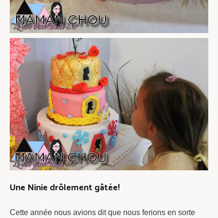
Une Ninie drôlement gâtée!
Cette année nous avions dit que nous ferions en sorte