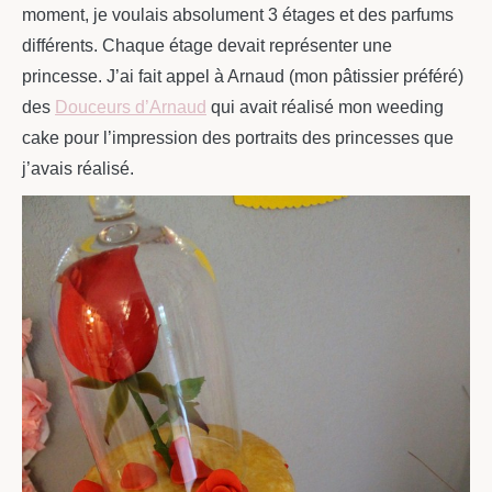
moment, je voulais absolument 3 étages et des parfums
différents. Chaque étage devait représenter une
princesse. J’ai fait appel à Arnaud (mon pâtissier préféré)
des
Douceurs d’Arnaud
qui avait réalisé mon weeding
cake pour l’impression des portraits des princesses que
j’avais réalisé.