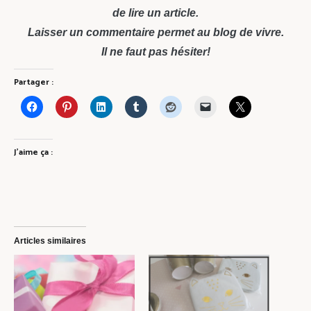
de lire un article.
Laisser un commentaire permet au blog de vivre.
Il ne faut pas hésiter!
Partager :
J’aime ça :
Articles similaires