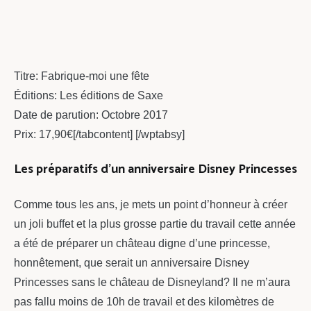
Titre: Fabrique-moi une fête
Éditions: Les éditions de Saxe
Date de parution: Octobre 2017
Prix: 17,90€[/tabcontent] [/wptabsy]
Les préparatifs d’un anniversaire Disney Princesses
Comme tous les ans, je mets un point d’honneur à créer
un joli buffet et la plus grosse partie du travail cette année
a été de préparer un château digne d’une princesse,
honnêtement, que serait un anniversaire Disney
Princesses sans le château de Disneyland? Il ne m’aura
pas fallu moins de 10h de travail et des kilomètres de