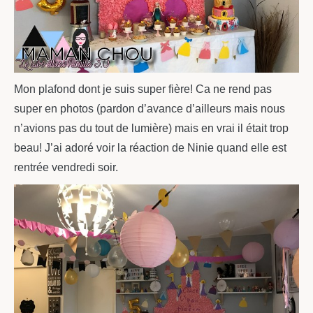
Mon plafond dont je suis super fière! Ca ne rend pas
super en photos (pardon d’avance d’ailleurs mais nous
n’avions pas du tout de lumière) mais en vrai il était trop
beau! J’ai adoré voir la réaction de Ninie quand elle est
rentrée vendredi soir.