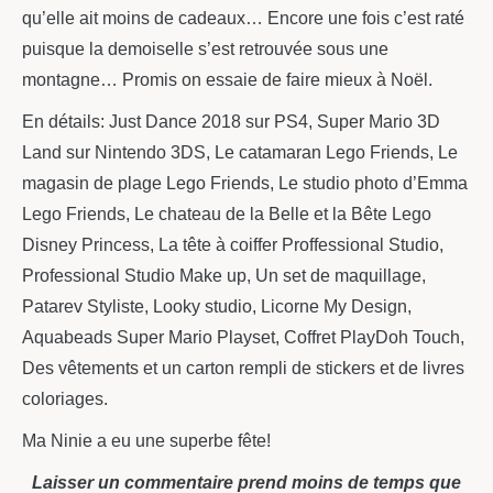
qu’elle ait moins de cadeaux… Encore une fois c’est raté
puisque la demoiselle s’est retrouvée sous une
montagne… Promis on essaie de faire mieux à Noël.
En détails: Just Dance 2018 sur PS4, Super Mario 3D
Land sur Nintendo 3DS, Le catamaran Lego Friends, Le
magasin de plage Lego Friends, Le studio photo d’Emma
Lego Friends, Le chateau de la Belle et la Bête Lego
Disney Princess, La tête à coiffer Proffessional Studio,
Professional Studio Make up, Un set de maquillage,
Patarev Styliste, Looky studio, Licorne My Design,
Aquabeads Super Mario Playset, Coffret PlayDoh Touch,
Des vêtements et un carton rempli de stickers et de livres
coloriages.
Ma Ninie a eu une superbe fête!
Laisser un commentaire prend moins de temps que