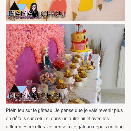
Plein feu sur le gâteau! Je pense que je vais revenir plus
en détails sur celui-ci dans un autre billet avec les
différentes recettes. Je pense à ce gâteau depuis un long