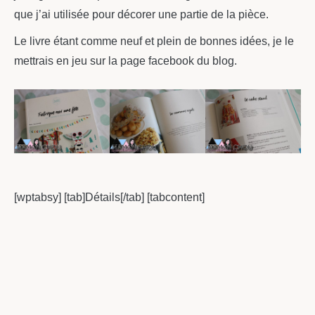
que j’ai utilisée pour décorer une partie de la pièce.
Le livre étant comme neuf et plein de bonnes idées, je le
mettrais en jeu sur la page facebook du blog.
[wptabsy] [tab]Détails[/tab] [tabcontent]