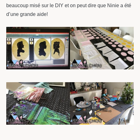
beaucoup misé sur le DIY et on peut dire que Ninie a été
d’une grande aide!