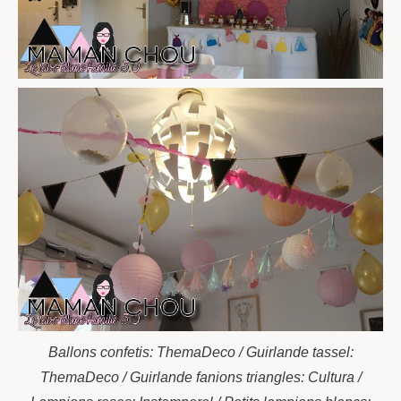
Ballons confetis: ThemaDeco / Guirlande tassel:
ThemaDeco / Guirlande fanions triangles: Cultura /