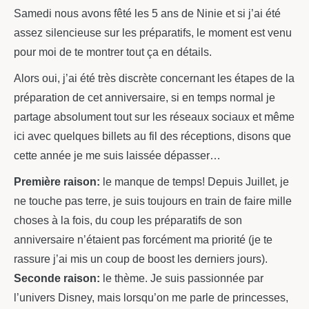
Samedi nous avons fêté les 5 ans de Ninie et si j’ai été
assez silencieuse sur les préparatifs, le moment est venu
pour moi de te montrer tout ça en détails.
Alors oui, j’ai été très discrète concernant les étapes de la
préparation de cet anniversaire, si en temps normal je
partage absolument tout sur les réseaux sociaux et même
ici avec quelques billets au fil des réceptions, disons que
cette année je me suis laissée dépasser…
Première raison:
le manque de temps! Depuis Juillet, je
ne touche pas terre, je suis toujours en train de faire mille
choses à la fois, du coup les préparatifs de son
anniversaire n’étaient pas forcément ma priorité (je te
rassure j’ai mis un coup de boost les derniers jours).
Seconde raison:
le thème. Je suis passionnée par
l’univers Disney, mais lorsqu’on me parle de princesses,