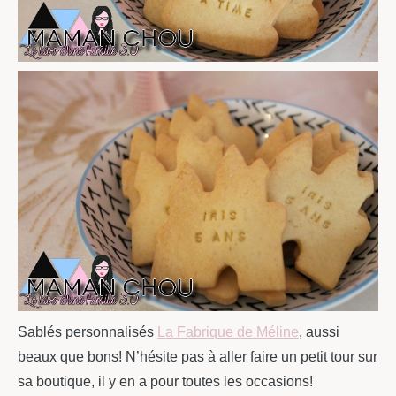
Sablés personnalisés
La Fabrique de Méline
, aussi
beaux que bons! N’hésite pas à aller faire un petit tour sur
sa boutique, il y en a pour toutes les occasions!