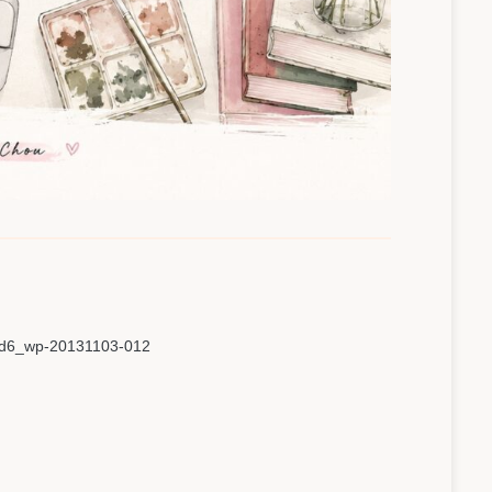
d6_wp-20131103-012