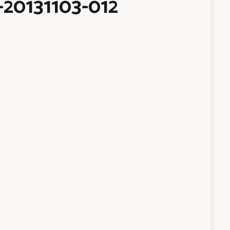
20131103-012