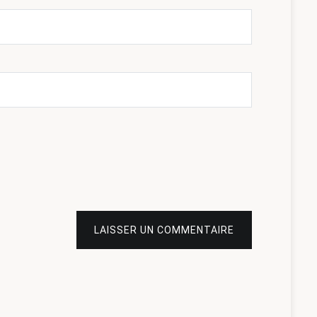
LAISSER UN COMMENTAIRE