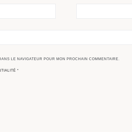
 DANS LE NAVIGATEUR POUR MON PROCHAIN COMMENTAIRE.
NTIALITÉ
*