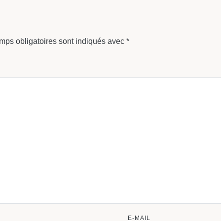
mps obligatoires sont indiqués avec
*
E-MAIL