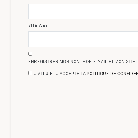
SITE WEB
ENREGISTRER MON NOM, MON E-MAIL ET MON SITE
J’AI LU ET J’ACCEPTE LA
POLITIQUE DE CONFIDE