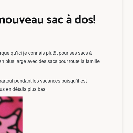
 nouveau sac à dos!
e qu’ici je connais plutôt pour ses sacs à
ien plus large avec des sacs pour toute la famille
partout pendant les vacances puisqu’il est
us en détails plus bas.