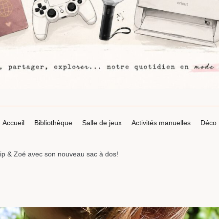
Accueil
Bibliothèque
Salle de jeux
Activités manuelles
Déco
Zip & Zoé avec son nouveau sac à dos!