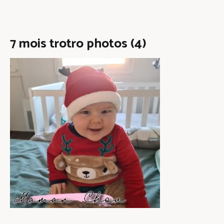
7 mois trotro photos (4)