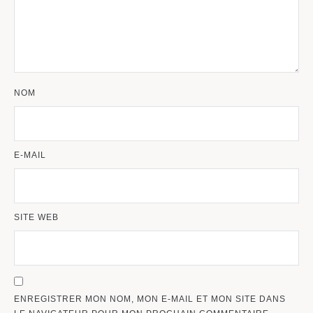
NOM
E-MAIL
SITE WEB
ENREGISTRER MON NOM, MON E-MAIL ET MON SITE DANS