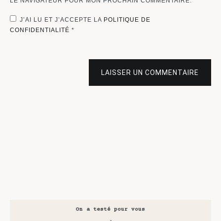
LE NAVIGATEUR POUR MON PROCHAIN COMMENTAIRE.
J’AI LU ET J’ACCEPTE LA
POLITIQUE DE
CONFIDENTIALITÉ
*
LAISSER UN COMMENTAIRE
On a testé pour vous