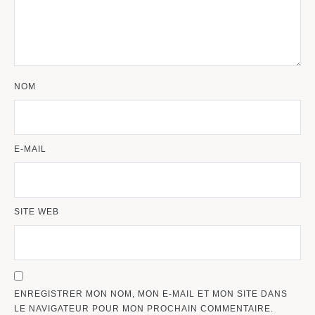
NOM
E-MAIL
SITE WEB
ENREGISTRER MON NOM, MON E-MAIL ET MON SITE DANS
LE NAVIGATEUR POUR MON PROCHAIN COMMENTAIRE.