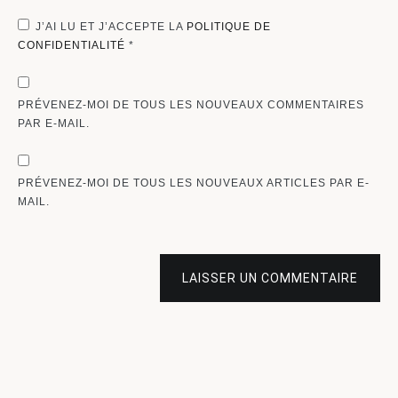
J’AI LU ET J’ACCEPTE LA
POLITIQUE DE
CONFIDENTIALITÉ
*
PRÉVENEZ-MOI DE TOUS LES NOUVEAUX COMMENTAIRES
PAR E-MAIL.
PRÉVENEZ-MOI DE TOUS LES NOUVEAUX ARTICLES PAR E-
MAIL.
LAISSER UN COMMENTAIRE