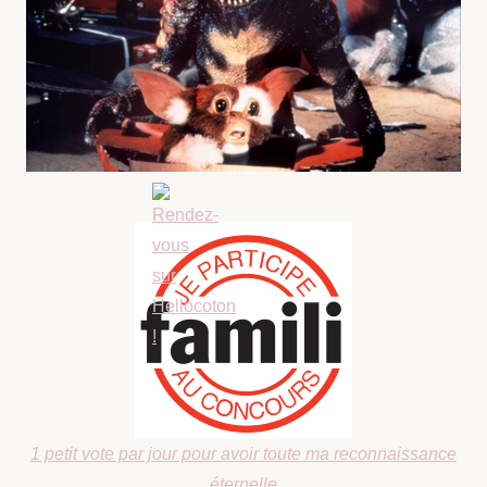
1 petit vote par jour pour avoir toute ma reconnaissance
éternelle