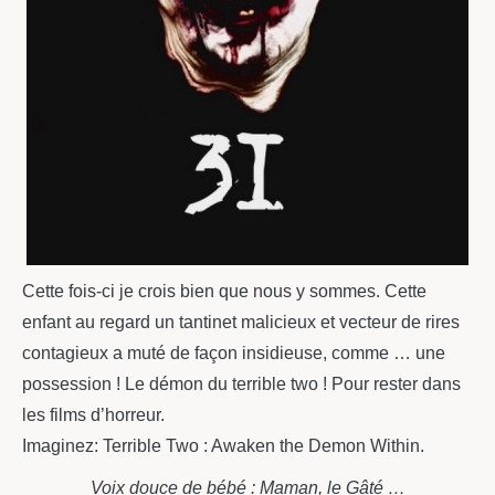
Cette fois-ci je crois bien que nous y sommes. Cette
enfant au regard un tantinet malicieux et vecteur de rires
contagieux a muté de façon insidieuse, comme … une
possession ! Le démon du terrible two ! Pour rester dans
les films d’horreur.
Imaginez: Terrible Two : Awaken the Demon Within.
Voix douce de bébé : Maman, le Gâté …