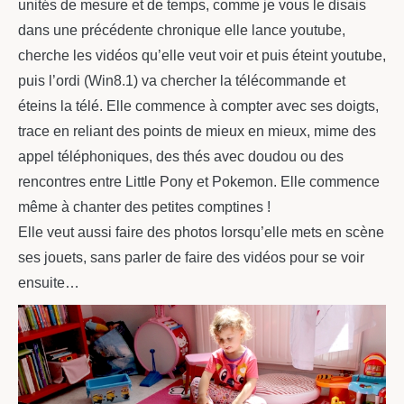
unités de mesure et de temps, comme je vous le disais
dans une précédente chronique elle lance youtube,
cherche les vidéos qu’elle veut voir et puis éteint youtube,
puis l’ordi (Win8.1) va chercher la télécommande et
éteins la télé. Elle commence à compter avec ses doigts,
trace en reliant des points de mieux en mieux, mime des
appel téléphoniques, des thés avec doudou ou des
rencontres entre Little Pony et Pokemon. Elle commence
même à chanter des petites comptines !
Elle veut aussi faire des photos lorsqu’elle mets en scène
ses jouets, sans parler de faire des vidéos pour se voir
ensuite…