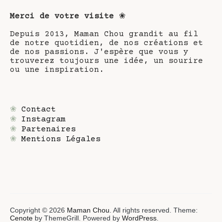
Merci de votre visite
❀
Depuis 2013, Maman Chou grandit au fil
de notre quotidien, de nos créations et
de nos passions. J'espère que vous y
trouverez toujours une idée, un sourire
ou une inspiration.
❀
Contact
❀
Instagram
❀
Partenaires
❀
Mentions Légales
Copyright © 2026
Maman Chou
. All rights reserved. Theme:
Cenote
by ThemeGrill. Powered by
WordPress
.