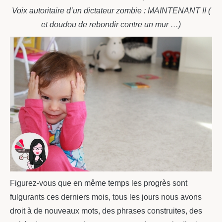
Voix autoritaire d’un dictateur zombie : MAINTENANT !! (
et doudou de rebondir contre un mur …)
Figurez-vous que en même temps les progrès sont
fulgurants ces derniers mois, tous les jours nous avons
droit à de nouveaux mots, des phrases construites, des