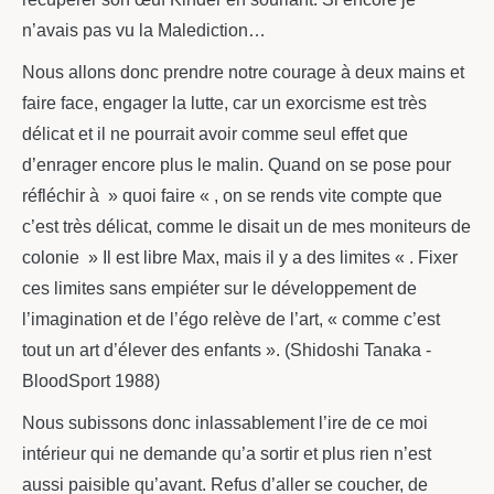
n’avais pas vu la Malediction…
Nous allons donc prendre notre courage à deux mains et
faire face, engager la lutte, car un exorcisme est très
délicat et il ne pourrait avoir comme seul effet que
d’enrager encore plus le malin. Quand on se pose pour
réfléchir à » quoi faire « , on se rends vite compte que
c’est très délicat, comme le disait un de mes moniteurs de
colonie » Il est libre Max, mais il y a des limites « . Fixer
ces limites sans empiéter sur le développement de
l’imagination et de l’égo relève de l’art, « comme c’est
tout un art d’élever des enfants ». (Shidoshi Tanaka -
BloodSport 1988)
Nous subissons donc inlassablement l’ire de ce moi
intérieur qui ne demande qu’a sortir et plus rien n’est
aussi paisible qu’avant. Refus d’aller se coucher, de