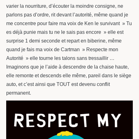
varier la nourriture, d’écouter la moindre consigne, ne
parlons pas d’ordre, rit devant l’autorité, même quand je
me concentre pour faire ma voix de Ken le survivant » Tu
es déjà punie mais tu ne le sais pas encore » elle est
surprise 1 demi seconde et repart en biberine, même
quand je fais ma voix de Cartman » Respecte mon
Autorité » elle tourne les talons sans tressaillir …
Imaginons que je l’aide à descendre de la chaise haute,
elle remonte et descends elle même, pareil dans le siège
auto, et c’est ainsi que TOUT est devenu conflit
permanent.