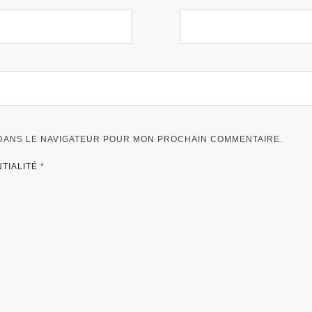
 DANS LE NAVIGATEUR POUR MON PROCHAIN COMMENTAIRE.
NTIALITÉ
*