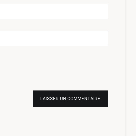
LAISSER UN COMMENTAIRE