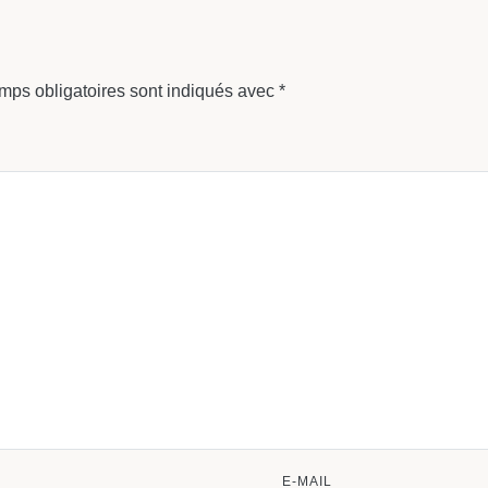
mps obligatoires sont indiqués avec
*
E-MAIL