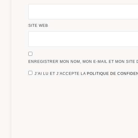
SITE WEB
ENREGISTRER MON NOM, MON E-MAIL ET MON SITE
J’AI LU ET J’ACCEPTE LA
POLITIQUE DE CONFIDE