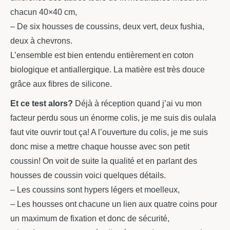
chacun 40×40 cm,
– De six housses de coussins, deux vert, deux fushia,
deux à chevrons.
L’ensemble est bien entendu entièrement en coton
biologique et antiallergique. La matière est très douce
grâce aux fibres de silicone.
Et ce test alors?
Déjà à réception quand j’ai vu mon
facteur perdu sous un énorme colis, je me suis dis oulala
faut vite ouvrir tout ça! A l’ouverture du colis, je me suis
donc mise a mettre chaque housse avec son petit
coussin! On voit de suite la qualité et en parlant des
housses de coussin voici quelques détails.
– Les coussins sont hypers légers et moelleux,
– Les housses ont chacune un lien aux quatre coins pour
un maximum de fixation et donc de sécurité,