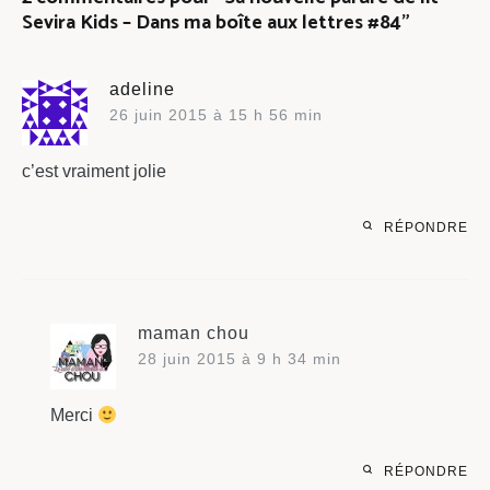
Sevira Kids – Dans ma boîte aux lettres #84
”
adeline
26 juin 2015 à 15 h 56 min
c’est vraiment jolie
RÉPONDRE
maman chou
28 juin 2015 à 9 h 34 min
Merci
RÉPONDRE