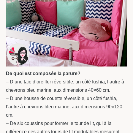
De quoi est composée la parure?
– D’une taie d’oreiller réversible, un côté fushia, l’autre à
chevrons bleu marine, aux dimensions 40×60 cm,
– D’une housse de couette réversible, un côté fushia,
l’autre à chevrons bleu marine, aux dimensions 90×120
cm,
– De six coussins pour former le tour de lit, qui à la
différence des autres tours de lit modulables mesurent