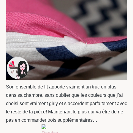
Son ensemble de lit apporte vraiment un truc en plus
dans sa chambre, sans oublier que les couleurs que j’ai
choisi sont vraiment girly et s’accordent parfaitement avec
le reste de la pièce! Maintenant le plus dur va être de ne
pas en commander trois supplémentaires…