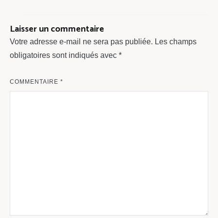
Laisser un commentaire
Votre adresse e-mail ne sera pas publiée.
Les champs
obligatoires sont indiqués avec
*
COMMENTAIRE
*