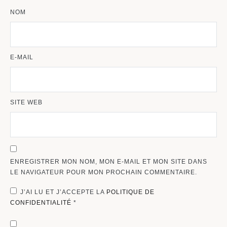
NOM
E-MAIL
SITE WEB
ENREGISTRER MON NOM, MON E-MAIL ET MON SITE DANS
LE NAVIGATEUR POUR MON PROCHAIN COMMENTAIRE.
J’AI LU ET J’ACCEPTE LA
POLITIQUE DE
CONFIDENTIALITÉ
*