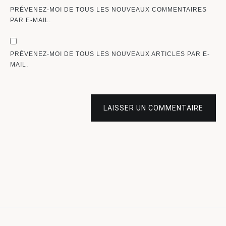
PRÉVENEZ-MOI DE TOUS LES NOUVEAUX COMMENTAIRES
PAR E-MAIL.
PRÉVENEZ-MOI DE TOUS LES NOUVEAUX ARTICLES PAR E-
MAIL.
LAISSER UN COMMENTAIRE