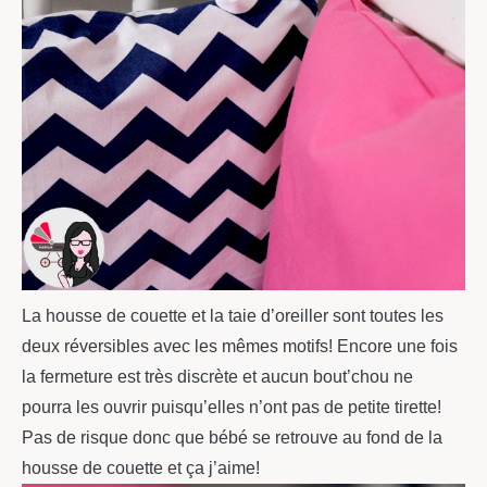
La housse de couette et la taie d’oreiller sont toutes les
deux réversibles avec les mêmes motifs! Encore une fois
la fermeture est très discrète et aucun bout’chou ne
pourra les ouvrir puisqu’elles n’ont pas de petite tirette!
Pas de risque donc que bébé se retrouve au fond de la
housse de couette et ça j’aime!