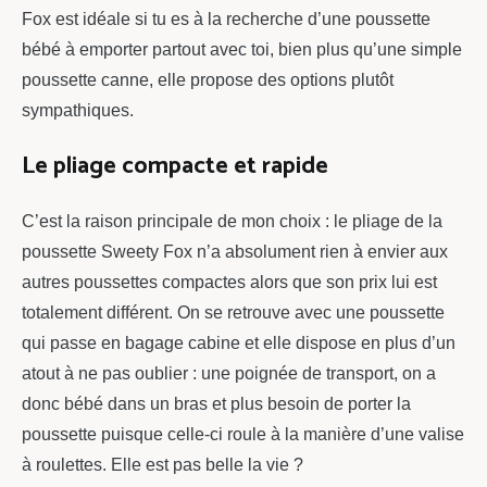
Fox est idéale si tu es à la recherche d’une poussette
bébé à emporter partout avec toi, bien plus qu’une simple
poussette canne, elle propose des options plutôt
sympathiques.
Le pliage compacte et rapide
C’est la raison principale de mon choix : le pliage de la
poussette Sweety Fox n’a absolument rien à envier aux
autres poussettes compactes alors que son prix lui est
totalement différent. On se retrouve avec une poussette
qui passe en bagage cabine et elle dispose en plus d’un
atout à ne pas oublier : une poignée de transport, on a
donc bébé dans un bras et plus besoin de porter la
poussette puisque celle-ci roule à la manière d’une valise
à roulettes. Elle est pas belle la vie ?