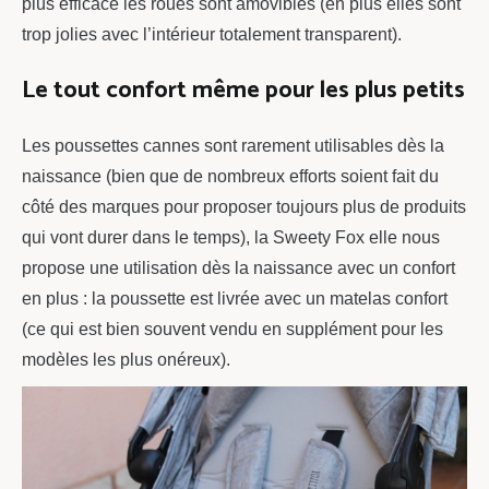
plus efficace les roues sont amovibles (en plus elles sont
trop jolies avec l’intérieur totalement transparent).
Le tout confort même pour les plus petits
Les poussettes cannes sont rarement utilisables dès la
naissance (bien que de nombreux efforts soient fait du
côté des marques pour proposer toujours plus de produits
qui vont durer dans le temps), la Sweety Fox elle nous
propose une utilisation dès la naissance avec un confort
en plus : la poussette est livrée avec un matelas confort
(ce qui est bien souvent vendu en supplément pour les
modèles les plus onéreux).