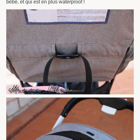
bébé, et qui est en plus waterproof !