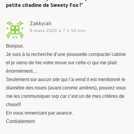
petite citadine de Sweety Fox !
”
Zakkyiah
9 mars 2020 à 7 h 50 min
Bonjour,
Je suis à la recherche d’une poussette compacte/ cabine
et je viens de lire votre revue sur celle-ci qui me plait
énormément…
Seulement sur aucun site qui l’a vend il est mentionné le
diamètre des roues (avant comme arrières), pouvez vous
me les communiquer svp car c’est un de mes critères de
choix!!!
En vous remerciant par avance.
Cordialement