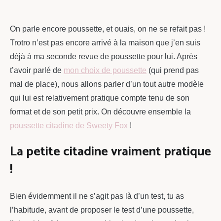
chou
On parle encore poussette, et ouais, on ne se refait pas !
Trotro n’est pas encore arrivé à la maison que j’en suis
déjà à ma seconde revue de poussette pour lui. Après
t’avoir parlé de
mon choix de poussette
(qui prend pas
mal de place), nous allons parler d’un tout autre modèle
qui lui est relativement pratique compte tenu de son
format et de son petit prix. On découvre ensemble la
poussette citadine de Sweety Fox
!
La petite citadine vraiment pratique
!
Bien évidemment il ne s’agit pas là d’un test, tu as
l’habitude, avant de proposer le test d’une poussette,