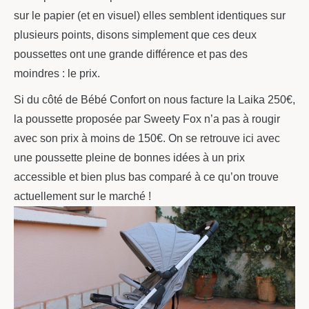
sur le papier (et en visuel) elles semblent identiques sur
plusieurs points, disons simplement que ces deux
poussettes ont une grande différence et pas des
moindres : le prix.
Si du côté de Bébé Confort on nous facture la Laika 250€,
la poussette proposée par Sweety Fox n’a pas à rougir
avec son prix à moins de 150€. On se retrouve ici avec
une poussette pleine de bonnes idées à un prix
accessible et bien plus bas comparé à ce qu’on trouve
actuellement sur le marché !