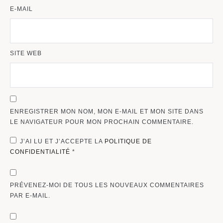
E-MAIL
SITE WEB
ENREGISTRER MON NOM, MON E-MAIL ET MON SITE DANS
LE NAVIGATEUR POUR MON PROCHAIN COMMENTAIRE.
J’AI LU ET J’ACCEPTE LA
POLITIQUE DE
CONFIDENTIALITÉ
*
PRÉVENEZ-MOI DE TOUS LES NOUVEAUX COMMENTAIRES
PAR E-MAIL.