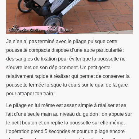
Je n’en ai pas terminé avec le pliage puisque cette
poussette compacte dispose d’une autre particularité :
des sangles de fixation pour éviter que la poussette ne
s’ouvre lors de son déplacement. Un petit geste
relativement rapide à réaliser qui permet de conserver la
poussette fermée lorsque tu cours sur le quai de la gare
pour attraper ton train !
Le pliage en lui même est assez simple à réaliser et se
fait d’une seule main au niveau du guidon : on appuie sur
le petit bouton et on replie la poussette sur elle-même,
l’opération prend 5 secondes et pour un pliage encore