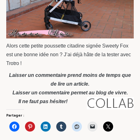
Alors cette petite poussette citadine signée Sweety Fox
est une bonne idée non ? J’ai déjà hâte de la tester avec
Trotro !
Laisser un commentaire prend moins de temps que
de lire un article.
Laisser un commentaire permet au blog de vivre.
Il ne faut pas hésiter!
Partager :