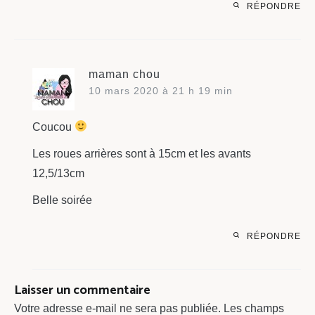
RÉPONDRE
maman chou
10 mars 2020 à 21 h 19 min
Coucou
Les roues arrières sont à 15cm et les avants
12,5/13cm
Belle soirée
RÉPONDRE
Laisser un commentaire
Votre adresse e-mail ne sera pas publiée.
Les champs