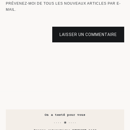
PRÉVENEZ-MOI DE TOUS LES NOUVEAUX ARTICLES PAR E-
MAIL.
LAISSER UN COMMENTAIRE
On a testé pour vous
···· ❀ ····