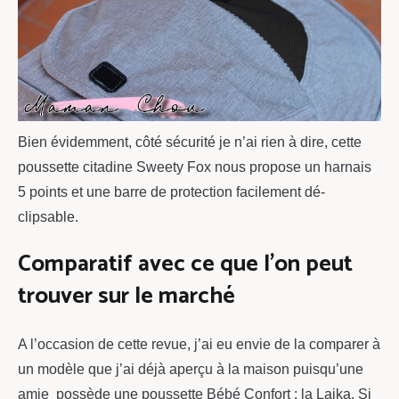
Bien évidemment, côté sécurité je n’ai rien à dire, cette
poussette citadine Sweety Fox nous propose un harnais
5 points et une barre de protection facilement dé-
clipsable.
Comparatif avec ce que l’on peut
trouver sur le marché
A l’occasion de cette revue, j’ai eu envie de la comparer à
un modèle que j’ai déjà aperçu à la maison puisqu’une
amie possède une poussette Bébé Confort : la Laika. Si