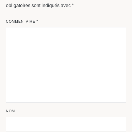
obligatoires sont indiqués avec
*
COMMENTAIRE
*
NOM