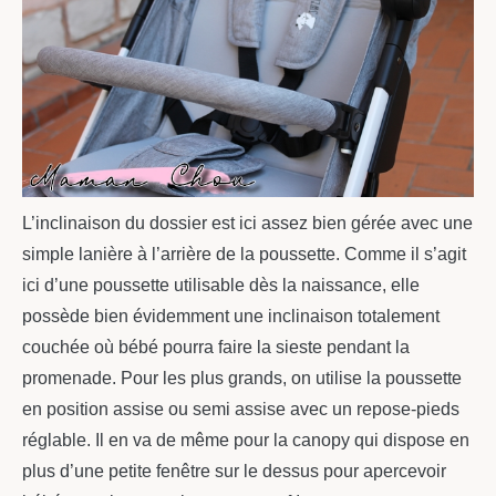
L’inclinaison du dossier est ici assez bien gérée avec une
simple lanière à l’arrière de la poussette. Comme il s’agit
ici d’une poussette utilisable dès la naissance, elle
possède bien évidemment une inclinaison totalement
couchée où bébé pourra faire la sieste pendant la
promenade. Pour les plus grands, on utilise la poussette
en position assise ou semi assise avec un repose-pieds
réglable. Il en va de même pour la canopy qui dispose en
plus d’une petite fenêtre sur le dessus pour apercevoir