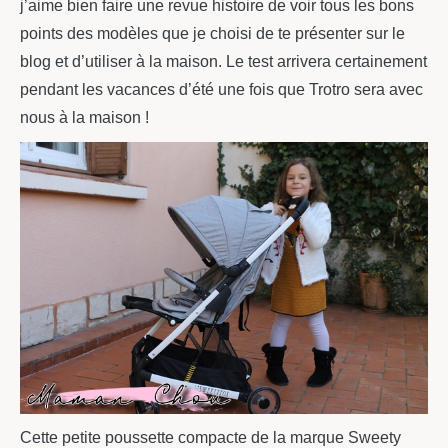
j’aime bien faire une revue histoire de voir tous les bons
points des modèles que je choisi de te présenter sur le
blog et d’utiliser à la maison. Le test arrivera certainement
pendant les vacances d’été une fois que Trotro sera avec
nous à la maison !
Cette petite poussette compacte de la marque Sweety