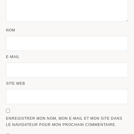
NOM
E-MAIL
SITE WEB
ENREGISTRER MON NOM, MON E-MAIL ET MON SITE DANS
LE NAVIGATEUR POUR MON PROCHAIN COMMENTAIRE.