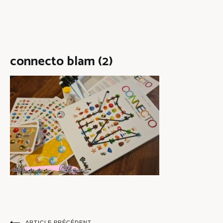
connecto blam (2)
ARTICLE PRÉCÉDENT