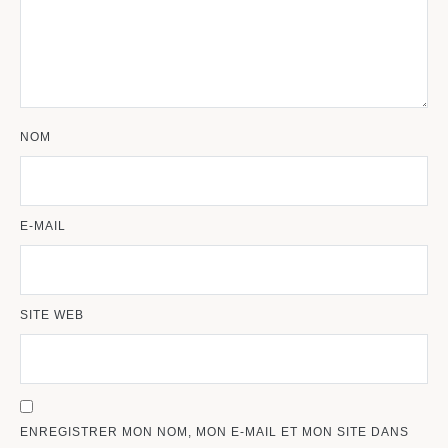
NOM
E-MAIL
SITE WEB
ENREGISTRER MON NOM, MON E-MAIL ET MON SITE DANS