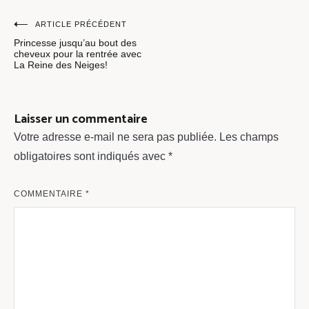
Navigation
ARTICLE PRÉCÉDENT
Princesse jusqu’au bout des
de
cheveux pour la rentrée avec
La Reine des Neiges!
l’article
Laisser un commentaire
Votre adresse e-mail ne sera pas publiée.
Les champs
obligatoires sont indiqués avec
*
COMMENTAIRE
*