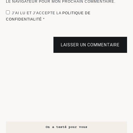
LE NAVIGATEUR POUR MON PROCHAIN COMMENTAIRE.
J’AI LU ET J’ACCEPTE LA
POLITIQUE DE
CONFIDENTIALITÉ
*
LAISSER UN COMMENTAIRE
On a testé pour vous