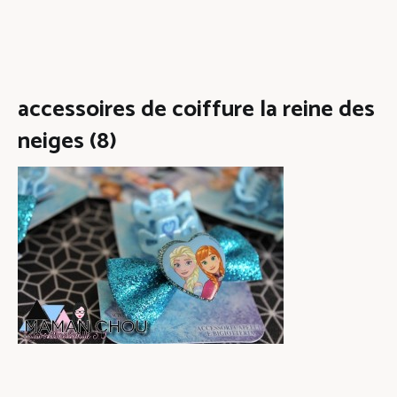
accessoires de coiffure la reine des
neiges (8)