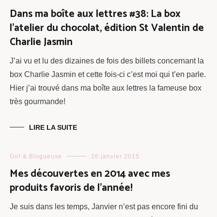
Dans ma boîte aux lettres #38: La box
l’atelier du chocolat, édition St Valentin de
Charlie Jasmin
J’ai vu et lu des dizaines de fois des billets concernant la
box Charlie Jasmin et cette fois-ci c’est moi qui t’en parle.
Hier j’ai trouvé dans ma boîte aux lettres la fameuse box
très gourmande!
LIRE LA SUITE
Girl & Blogueuse
26 janvier 2015
Mes découvertes en 2014 avec mes
produits favoris de l’année!
Je suis dans les temps, Janvier n’est pas encore fini du