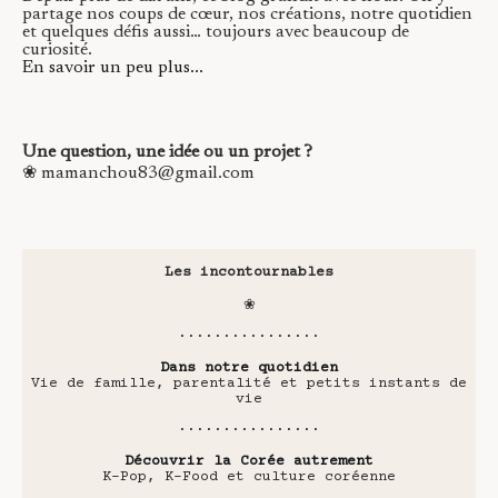
partage nos coups de cœur, nos créations, notre quotidien
et quelques défis aussi… toujours avec beaucoup de
curiosité.
En savoir un peu plus...
Une question, une idée ou un projet ?
❀ mamanchou83@gmail.com
Les incontournables
❀
················
Dans notre quotidien
Vie de famille, parentalité et petits instants de
vie
················
Découvrir la Corée autrement
K-Pop, K-Food et culture coréenne