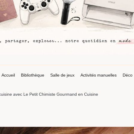
Accueil
Bibliothèque
Salle de jeux
Activités manuelles
Déco
uisine avec Le Petit Chimiste Gourmand en Cuisine