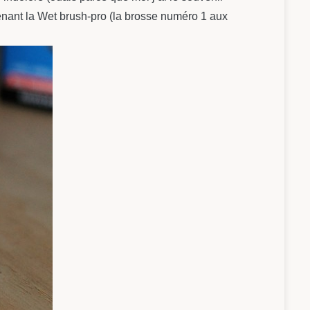
tenant la Wet brush-pro (la brosse numéro 1 aux