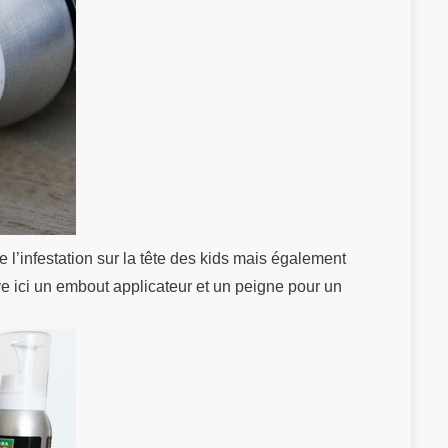
e l’infestation sur la tête des kids mais également
ouve ici un embout applicateur et un peigne pour un