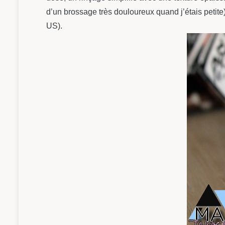
d’un brossage très douloureux quand j’étais petite
US).