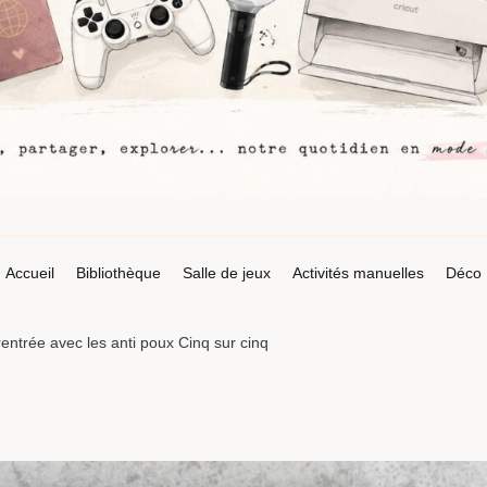
Accueil
Bibliothèque
Salle de jeux
Activités manuelles
Déco
entrée avec les anti poux Cinq sur cinq