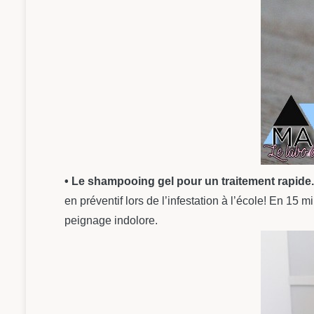
• Le shampooing gel pour un traitement rapide.
en préventif lors de l’infestation à l’école! En 15 
peignage indolore.