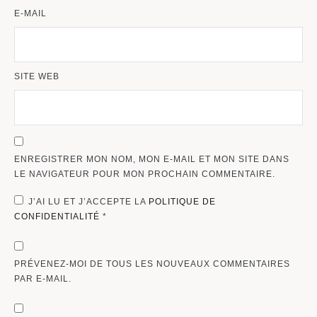
E-MAIL
SITE WEB
ENREGISTRER MON NOM, MON E-MAIL ET MON SITE DANS
LE NAVIGATEUR POUR MON PROCHAIN COMMENTAIRE.
J’AI LU ET J’ACCEPTE LA
POLITIQUE DE
CONFIDENTIALITÉ
*
PRÉVENEZ-MOI DE TOUS LES NOUVEAUX COMMENTAIRES
PAR E-MAIL.