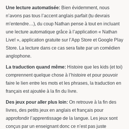
Une lecture automatisée:
Bien évidemment, nous
n’avons pas tous l’accent anglais parfait (tu devrais
m’entendre…), du coup Nathan pense à tout en incluant
une lecture automatique grâce à l’application « Nathan
Live! », application gratuite sur l’App Store et Google Play
Store. La lecture dans ce cas sera faite par un comédien
anglophone.
La traduction quand même:
Histoire que les kids (et toi)
comprennent quelque chose à l’histoire et pour pouvoir
faire le lien entre les mots et les phrases, la traduction en
français est ajoutée à la fin du livre.
Des jeux pour aller plus loin:
On retrouve à la fin des
livres, des petits jeux en anglais et français pour
approfondir l’apprentissage de la langue. Les jeux sont
conçus par un enseignant donc ce n’est pas juste