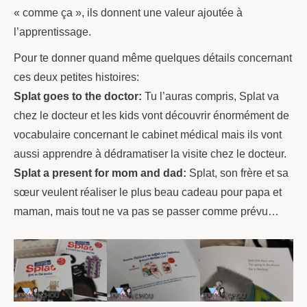
« comme ça », ils donnent une valeur ajoutée à
l’apprentissage.
Pour te donner quand même quelques détails concernant
ces deux petites histoires:
Splat goes to the doctor:
Tu l’auras compris, Splat va
chez le docteur et les kids vont découvrir énormément de
vocabulaire concernant le cabinet médical mais ils vont
aussi apprendre à dédramatiser la visite chez le docteur.
Splat a present for mom and dad:
Splat, son frère et sa
sœur veulent réaliser le plus beau cadeau pour papa et
maman, mais tout ne va pas se passer comme prévu…