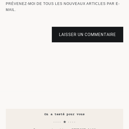
PRÉVENEZ-MOI DE TOUS LES NOUVEAUX ARTICLES PAR E-
MAIL.
LAISSER UN COMMENTAIRE
On a testé pour vous
···· ❀ ····