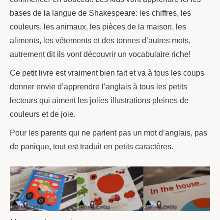
bases de la langue de Shakespeare: les chiffres, les
couleurs, les animaux, les pièces de la maison, les
aliments, les vêtements et des tonnes d’autres mots,
autrement dit ils vont découvrir un vocabulaire riche!
Ce petit livre est vraiment bien fait et va à tous les coups
donner envie d’apprendre l’anglais à tous les petits
lecteurs qui aiment les jolies illustrations pleines de
couleurs et de joie.
Pour les parents qui ne parlent pas un mot d’anglais, pas
de panique, tout est traduit en petits caractères.