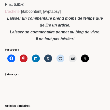
Prix: 6.95€
L’acheter
[/tabcontent] [/wptabsy]
Laisser un commentaire prend moins de temps que
de lire un article.
Laisser un commentaire permet au blog de vivre.
Il ne faut pas hésiter!
Partager :
J’aime ça :
Articles similaires