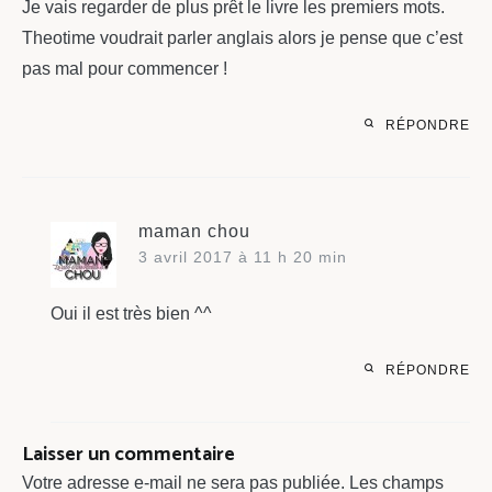
Je vais regarder de plus prêt le livre les premiers mots.
Theotime voudrait parler anglais alors je pense que c’est
pas mal pour commencer !
RÉPONDRE
maman chou
3 avril 2017 à 11 h 20 min
Oui il est très bien ^^
RÉPONDRE
Laisser un commentaire
Votre adresse e-mail ne sera pas publiée.
Les champs