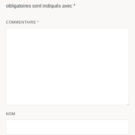
obligatoires sont indiqués avec
*
COMMENTAIRE
*
NOM