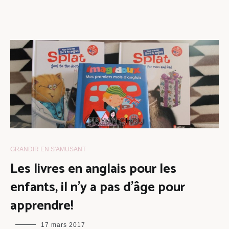
GRANDIR EN S'AMUSANT
Les livres en anglais pour les
enfants, il n’y a pas d’âge pour
apprendre!
maman
17 mars 2017