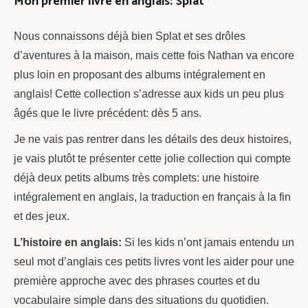
Mon premier livre en anglais: Splat
Nous connaissons déjà bien Splat et ses drôles
d’aventures à la maison, mais cette fois Nathan va encore
plus loin en proposant des albums intégralement en
anglais! Cette collection s’adresse aux kids un peu plus
âgés que le livre précédent: dès 5 ans.
Je ne vais pas rentrer dans les détails des deux histoires,
je vais plutôt te présenter cette jolie collection qui compte
déjà deux petits albums très complets: une histoire
intégralement en anglais, la traduction en français à la fin
et des jeux.
L’histoire en anglais:
Si les kids n’ont jamais entendu un
seul mot d’anglais ces petits livres vont les aider pour une
première approche avec des phrases courtes et du
vocabulaire simple dans des situations du quotidien.