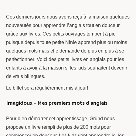
chou
Ces derniers jours nous avons reçu à la maison quelques
nouveautés pour apprendre l’anglais tout en douceur
grâce aux livres. Ces petits ouvrages tombent à pic
puisque depuis toute petite Ninie apprend plus ou moins
quelques mots mais elle demande de plus en plus à se
perfectionner! Voici des petits livres en anglais pour les
enfants à avoir à la maison si les kids souhaitent devenir
de vrais bilingues.
Le billet sera régulièrement mis à jour!
Imagidoux – Mes premiers mots d’anglais
Pour bien démarrer cet apprentissage, Gründ nous
propose un livre rempli de plus de 200 mots pour
commencer en douceur. Les kids vont apprendre ici les