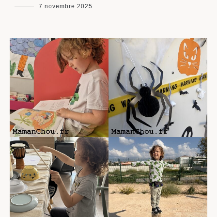
maman
7 novembre 2025
chou