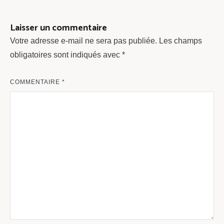
l’article
Laisser un commentaire
Votre adresse e-mail ne sera pas publiée.
Les champs
obligatoires sont indiqués avec
*
COMMENTAIRE
*