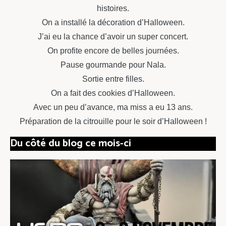
histoires.
On a installé la décoration d’Halloween.
J’ai eu la chance d’avoir un super concert.
On profite encore de belles journées.
Pause gourmande pour Nala.
Sortie entre filles.
On a fait des cookies d’Halloween.
Avec un peu d’avance, ma miss a eu 13 ans.
Préparation de la citrouille pour le soir d’Halloween !
Du côté du blog ce mois-ci