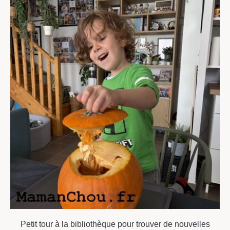
Petit tour à la bibliothèque pour trouver de nouvelles