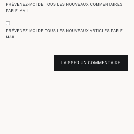
PRÉVENEZ-MOI DE TOUS LES NOUVEAUX COMMENTAIRES
PAR E-MAIL.
PRÉVENEZ-MOI DE TOUS LES NOUVEAUX ARTICLES PAR E-
MAIL.
LAISSER UN COMMENTAIRE