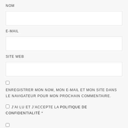
NOM
E-MAIL
SITE WEB
ENREGISTRER MON NOM, MON E-MAIL ET MON SITE DANS
LE NAVIGATEUR POUR MON PROCHAIN COMMENTAIRE.
J’AI LU ET J’ACCEPTE LA
POLITIQUE DE
CONFIDENTIALITÉ
*