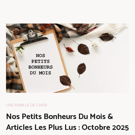
UNE FAMILLE DE CHOU
Nos Petits Bonheurs Du Mois &
Articles Les Plus Lus : Octobre 2025