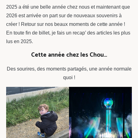
2025 a été une belle année chez nous et maintenant que
2026 est arrivée on part sur de nouveaux souvenirs à
créer ! Retour sur nos beaux moments de cette année !
En toute fin de billet, je fais un recap’ des articles les plus
lus en 2025.
Cette année chez les Chou…
Des sourires, des moments partagés, une année normale
quoi !