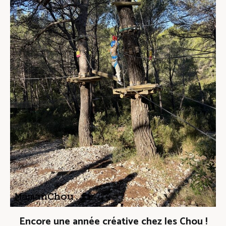
Encore une année créative chez les Chou !