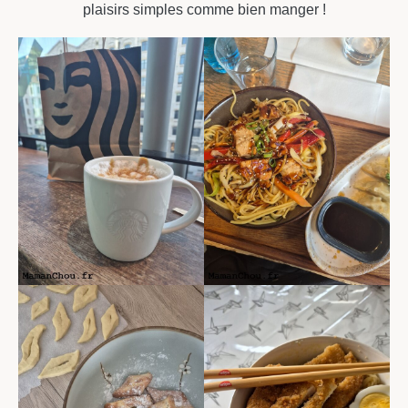
plaisirs simples comme bien manger !