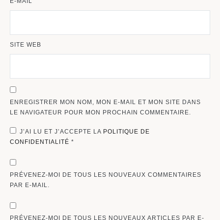
E-MAIL
SITE WEB
ENREGISTRER MON NOM, MON E-MAIL ET MON SITE DANS
LE NAVIGATEUR POUR MON PROCHAIN COMMENTAIRE.
J’AI LU ET J’ACCEPTE LA
POLITIQUE DE
CONFIDENTIALITÉ
*
PRÉVENEZ-MOI DE TOUS LES NOUVEAUX COMMENTAIRES
PAR E-MAIL.
PRÉVENEZ-MOI DE TOUS LES NOUVEAUX ARTICLES PAR E-