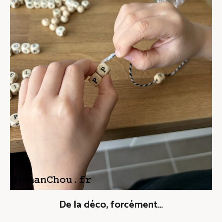
De la déco, forcément…