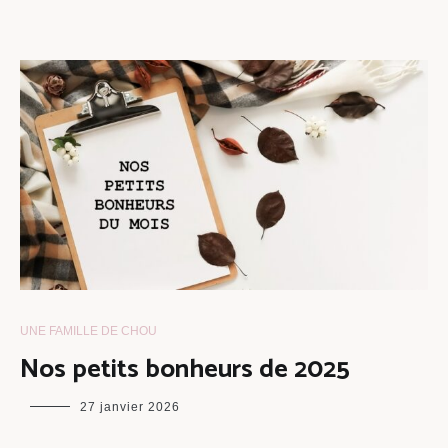
UNE FAMILLE DE CHOU
Nos petits bonheurs de 2025
maman
27 janvier 2026
chou