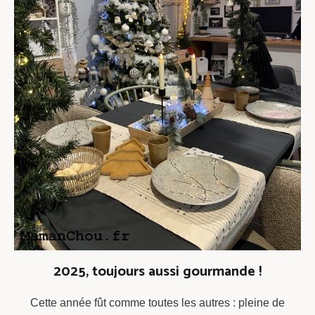
2025, toujours aussi gourmande !
Cette année fût comme toutes les autres : pleine de