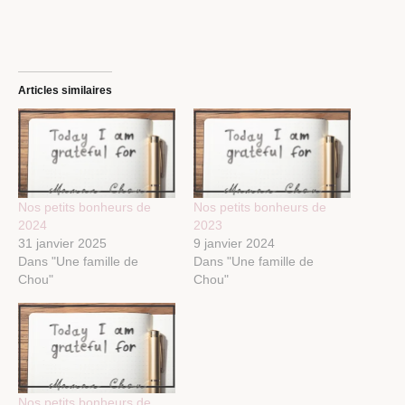
Articles similaires
Nos petits bonheurs de
Nos petits bonheurs de
2024
2023
31 janvier 2025
9 janvier 2024
Dans "Une famille de
Dans "Une famille de
Chou"
Chou"
Nos petits bonheurs de