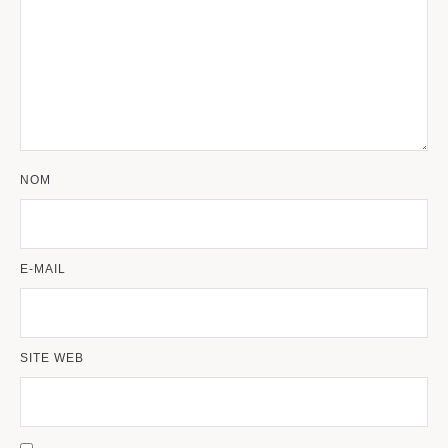
NOM
E-MAIL
SITE WEB