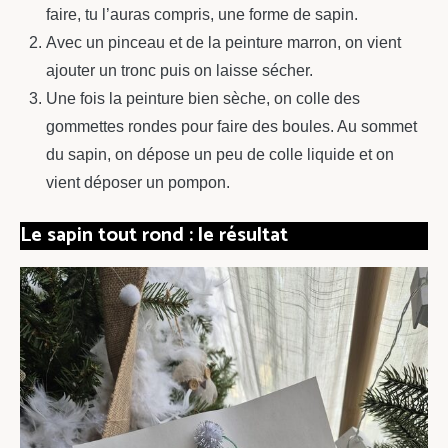
faire, tu l’auras compris, une forme de sapin.
Avec un pinceau et de la peinture marron, on vient
ajouter un tronc puis on laisse sécher.
Une fois la peinture bien sèche, on colle des
gommettes rondes pour faire des boules. Au sommet
du sapin, on dépose un peu de colle liquide et on
vient déposer un pompon.
Le sapin tout rond : le résultat