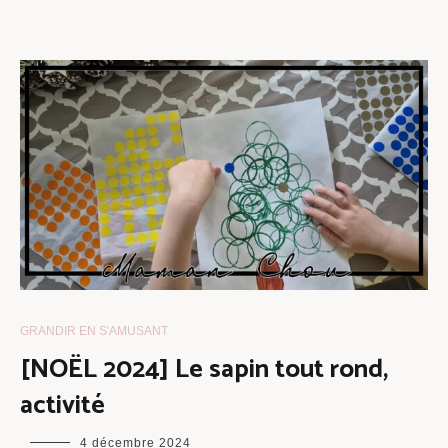
GRANDIR EN S'AMUSANT
[NOËL 2024] Le sapin tout rond,
activité
maman
4 décembre 2024