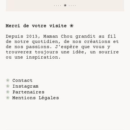
···· ❀ ····
Merci de votre visite
❀
Depuis 2013, Maman Chou grandit au fil
de notre quotidien, de nos créations et
de nos passions. J'espère que vous y
trouverez toujours une idée, un sourire
ou une inspiration.
❀
Contact
❀
Instagram
❀
Partenaires
❀
Mentions Légales