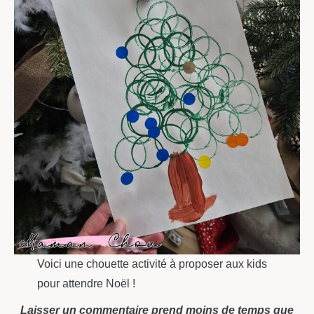
Voici une chouette activité à proposer aux kids
pour attendre Noël !
Laisser un commentaire prend moins de temps que