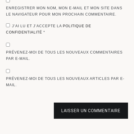
ENREGISTRER MON NOM, MON E-MAIL ET MON SITE DANS
LE NAVIGATEUR POUR MON PROCHAIN COMMENTAIRE.
J’AI LU ET J’ACCEPTE LA
POLITIQUE DE
CONFIDENTIALITÉ
*
PRÉVENEZ-MOI DE TOUS LES NOUVEAUX COMMENTAIRES
PAR E-MAIL.
PRÉVENEZ-MOI DE TOUS LES NOUVEAUX ARTICLES PAR E-
MAIL.
LAISSER UN COMMENTAIRE