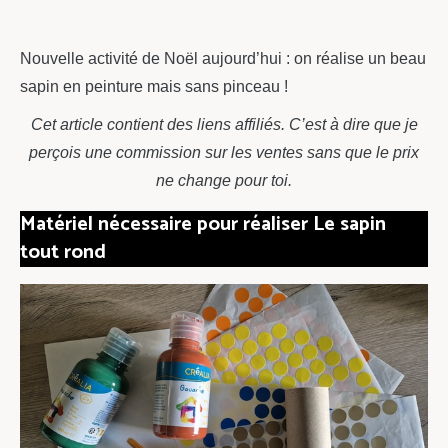
chou
Nouvelle activité de Noël aujourd’hui : on réalise un beau
sapin en peinture mais sans pinceau !
Cet article contient des liens affiliés. C’est à dire que je
perçois une commission sur les ventes sans que le prix
ne change pour toi.
Matériel nécessaire pour réaliser Le sapin
tout rond