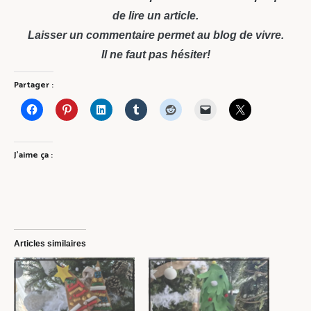
de lire un article.
Laisser un commentaire permet au blog de vivre.
Il ne faut pas hésiter!
Partager :
J’aime ça :
Articles similaires