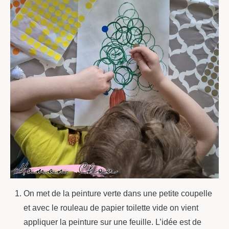
On met de la peinture verte dans une petite coupelle
et avec le rouleau de papier toilette vide on vient
appliquer la peinture sur une feuille. L’idée est de