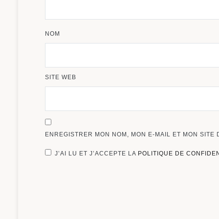
NOM
SITE WEB
ENREGISTRER MON NOM, MON E-MAIL ET MON SITE
J’AI LU ET J’ACCEPTE LA
POLITIQUE DE CONFIDE