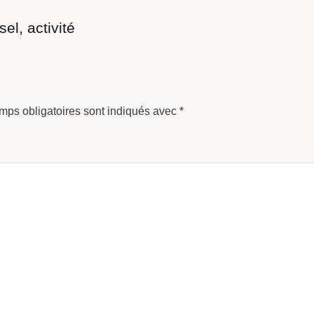
el, activité
mps obligatoires sont indiqués avec
*