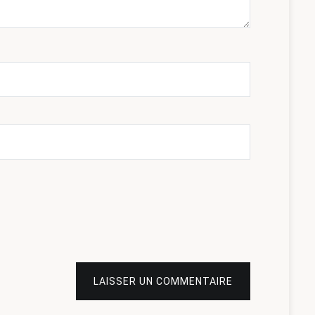
LAISSER UN COMMENTAIRE