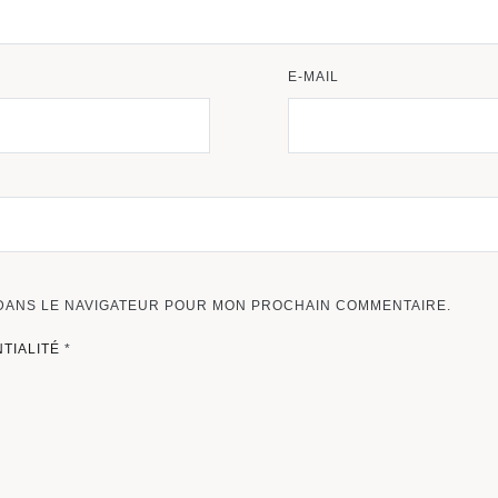
E-MAIL
 DANS LE NAVIGATEUR POUR MON PROCHAIN COMMENTAIRE.
NTIALITÉ
*