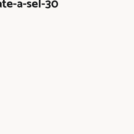
ate-a-sel-30