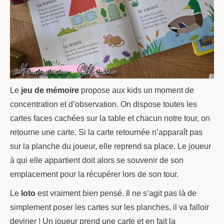
Le
jeu de mémoire
propose aux kids un moment de
concentration et d’observation. On dispose toutes les
cartes faces cachées sur la table et chacun notre tour, on
retourne une carte. Si la carte retournée n’apparaît pas
sur la planche du joueur, elle reprend sa place. Le joueur
à qui elle appartient doit alors se souvenir de son
emplacement pour la récupérer lors de son tour.
Le
loto
est vraiment bien pensé. Il ne s’agit pas là de
simplement poser les cartes sur les planches, il va falloir
deviner ! Un joueur prend une carte et en fait la