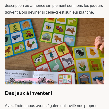
description ou annonce simplement son nom, les joueurs
doivent alors deviner si celle-ci est sur leur planche.
Des jeux à inventer !
Avec Trotro, nous avons également invité nos propres