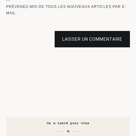
PRÉVENEZ-MOI DE TOUS LES NOUVEAUX ARTICLES PAR E-
MAIL.
LAISSER UN COMMENTAIRE
On a testé pour vous
···· ❀ ····