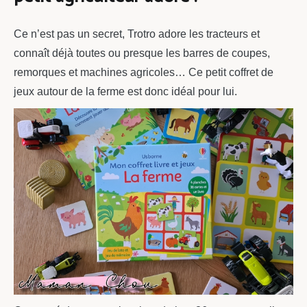
Ce n’est pas un secret, Trotro adore les tracteurs et
connaît déjà toutes ou presque les barres de coupes,
remorques et machines agricoles… Ce petit coffret de
jeux autour de la ferme est donc idéal pour lui.