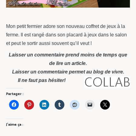
Mon petit fermier adore son nouveau coffret de jeux à la
ferme. Il est rangé dans son placard à jeux dans le salon
et peut le sortir aussi souvent qu’il veut !
Laisser un commentaire prend moins de temps que
de lire un article.
Laisser un commentaire permet au blog de vivre.
Il ne faut pas hésiter!
Partager :
J’aime ça :