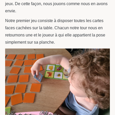
jeux. De cette façon, nous jouons comme nous en avons
envie.
Notre premier jeu consiste à disposer toutes les cartes
faces cachées sur la table. Chacun notre tour nous en
retournons une et le joueur à qui elle appartient la pose
simplement sur sa planche.