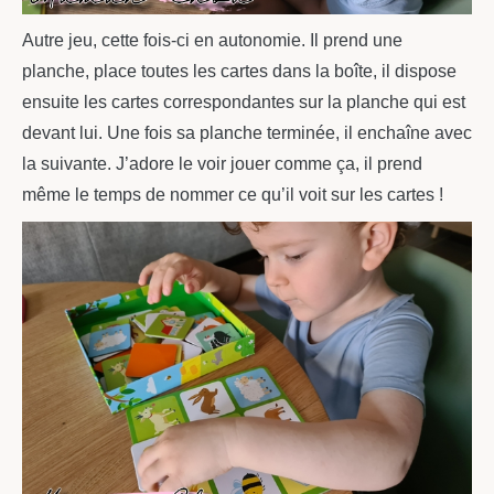
Autre jeu, cette fois-ci en autonomie. Il prend une
planche, place toutes les cartes dans la boîte, il dispose
ensuite les cartes correspondantes sur la planche qui est
devant lui. Une fois sa planche terminée, il enchaîne avec
la suivante. J’adore le voir jouer comme ça, il prend
même le temps de nommer ce qu’il voit sur les cartes !