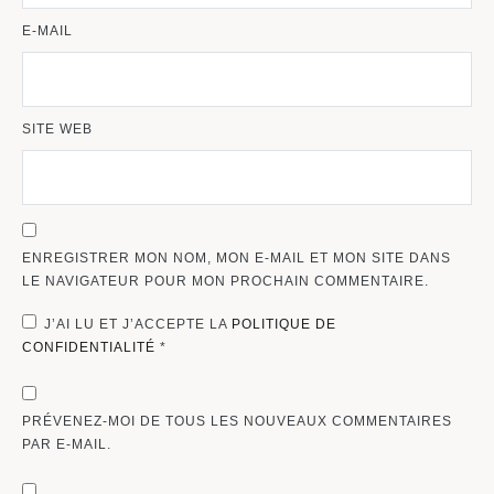
E-MAIL
SITE WEB
ENREGISTRER MON NOM, MON E-MAIL ET MON SITE DANS
LE NAVIGATEUR POUR MON PROCHAIN COMMENTAIRE.
J’AI LU ET J’ACCEPTE LA
POLITIQUE DE
CONFIDENTIALITÉ
*
PRÉVENEZ-MOI DE TOUS LES NOUVEAUX COMMENTAIRES
PAR E-MAIL.