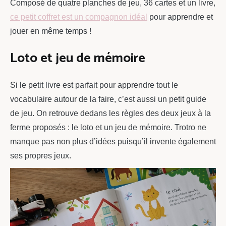
Composé de quatre planches de jeu, 36 cartes et un livre,
ce petit coffret est un compagnon idéal
pour apprendre et
jouer en même temps !
Loto et jeu de mémoire
Si le petit livre est parfait pour apprendre tout le
vocabulaire autour de la faire, c’est aussi un petit guide
de jeu. On retrouve dedans les règles des deux jeux à la
ferme proposés : le loto et un jeu de mémoire. Trotro ne
manque pas non plus d’idées puisqu’il invente également
ses propres jeux.