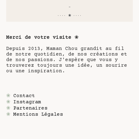
-
···· ❀ ····
Merci de votre visite
❀
Depuis 2013, Maman Chou grandit au fil
de notre quotidien, de nos créations et
de nos passions. J'espère que vous y
trouverez toujours une idée, un sourire
ou une inspiration.
❀
Contact
❀
Instagram
❀
Partenaires
❀
Mentions Légales