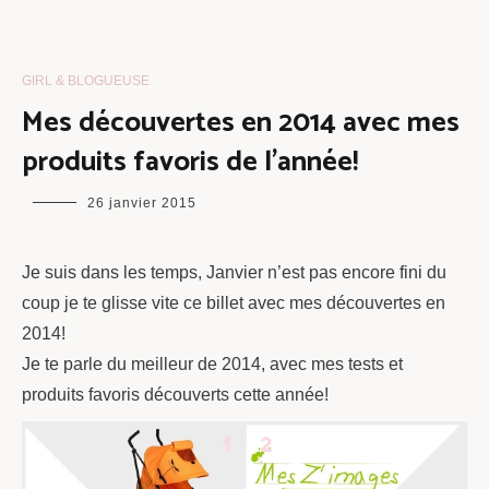
GIRL & BLOGUEUSE
Mes découvertes en 2014 avec mes
produits favoris de l’année!
maman
26 janvier 2015
chou
Je suis dans les temps, Janvier n’est pas encore fini du
coup je te glisse vite ce billet avec mes découvertes en
2014!
Je te parle du meilleur de 2014, avec mes tests et
produits favoris découverts cette année!