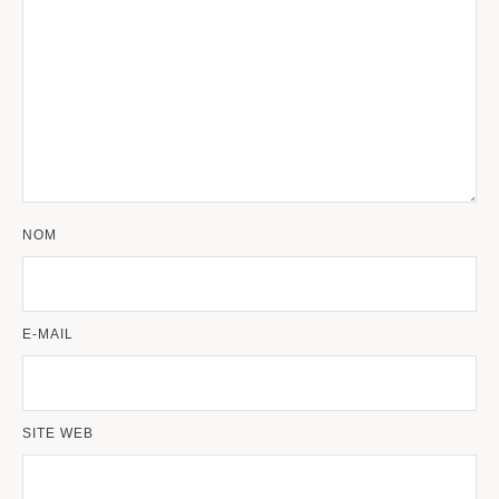
NOM
E-MAIL
SITE WEB