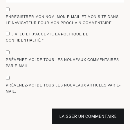
ENREGISTRER MON NOM, MON E-MAIL ET MON SITE DANS
LE NAVIGATEUR POUR MON PROCHAIN COMMENTAIRE.
J’AI LU ET J’ACCEPTE LA
POLITIQUE DE
CONFIDENTIALITÉ
*
PRÉVENEZ-MOI DE TOUS LES NOUVEAUX COMMENTAIRES
PAR E-MAIL.
PRÉVENEZ-MOI DE TOUS LES NOUVEAUX ARTICLES PAR E-
MAIL.
LAISSER UN COMMENTAIRE