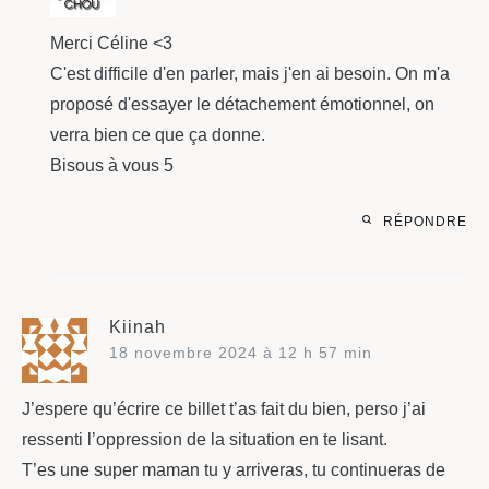
Merci Céline <3
C'est difficile d'en parler, mais j'en ai besoin. On m'a
proposé d'essayer le détachement émotionnel, on
verra bien ce que ça donne.
Bisous à vous 5
RÉPONDRE
Kiinah
18 novembre 2024 à 12 h 57 min
J’espere qu’écrire ce billet t’as fait du bien, perso j’ai
ressenti l’oppression de la situation en te lisant.
T’es une super maman tu y arriveras, tu continueras de