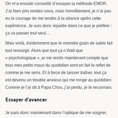
On m’a ensuite conseillé d’essayer la méthode EMDR.
J’ai bien pris rendez-vous, mais honnêtement, je n’ai pas
eu le courage de me rendre à la séance après cette
expérience. Je suis donc repartie dans ce que je préfère :
ça va passer tout seul…
Mais voilà, évidemment que le moindre grain de sable fait
tout ressurgir. Alors que tout ça n’était que
« psychologique », je me rends maintenant compte que
tous mes petits maux du quotidien sont en fait le reflet de
comme je me sens. Et à force de laisser traîner, tout ça
est devenu un trouble anxieux qui me ronge au quotidien.
Comme je l’ai dit à Papa Chou, j’ai perdu, je le reconnais.
Essayer d’avancer
Je pars donc maintenant dans l’optique de me soigner,