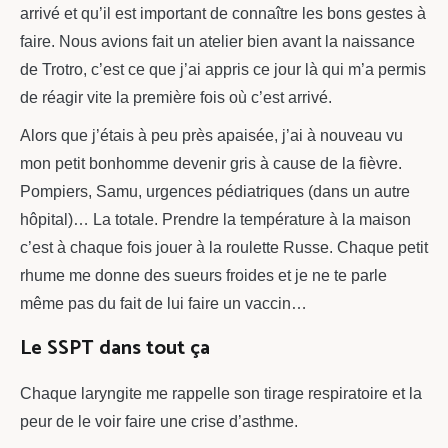
arrivé et qu’il est important de connaître les bons gestes à
faire. Nous avions fait un atelier bien avant la naissance
de Trotro, c’est ce que j’ai appris ce jour là qui m’a permis
de réagir vite la première fois où c’est arrivé.
Alors que j’étais à peu près apaisée, j’ai à nouveau vu
mon petit bonhomme devenir gris à cause de la fièvre.
Pompiers, Samu, urgences pédiatriques (dans un autre
hôpital)… La totale. Prendre la température à la maison
c’est à chaque fois jouer à la roulette Russe. Chaque petit
rhume me donne des sueurs froides et je ne te parle
même pas du fait de lui faire un vaccin…
Le SSPT dans tout ça
Chaque laryngite me rappelle son tirage respiratoire et la
peur de le voir faire une crise d’asthme.