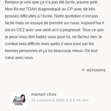
Bonjour je vois que ça n’a pas été facile, pauvre petit .
Mon fils est TDAH diagnostiqué au CP avec de très
grosses difficultés à l’école. Notre quotidien n’est pas
facile mais on essaye de prendre sur nous. Aujourd’hui il
est en CE2 avec une aesh et il a progressé. Tous ce que
je peux vous dire battez vous pour lui, ne lâchez rien, le
combat sera difficile mais après il sera suivi par les
bonnes personnes et ça ira beaucoup mieux. De tout
cœur avec vous.
RÉPONDRE
maman chou
19 novembre 2024 à 9 h 45 min