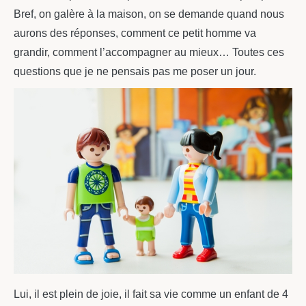
Bref, on galère à la maison, on se demande quand nous
aurons des réponses, comment ce petit homme va
grandir, comment l’accompagner au mieux… Toutes ces
questions que je ne pensais pas me poser un jour.
Lui, il est plein de joie, il fait sa vie comme un enfant de 4