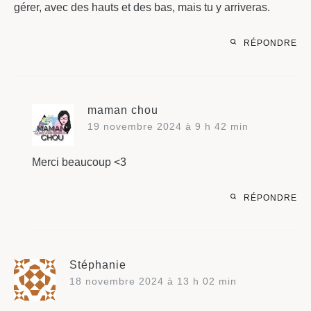
gérer, avec des hauts et des bas, mais tu y arriveras.
RÉPONDRE
maman chou
19 novembre 2024 à 9 h 42 min
Merci beaucoup <3
RÉPONDRE
Stéphanie
18 novembre 2024 à 13 h 02 min