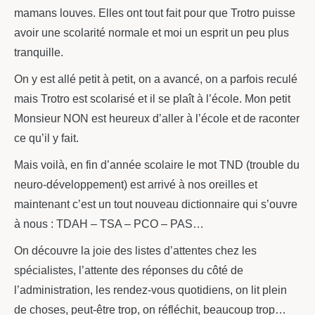
mamans louves. Elles ont tout fait pour que Trotro puisse
avoir une scolarité normale et moi un esprit un peu plus
tranquille.
On y est allé petit à petit, on a avancé, on a parfois reculé
mais Trotro est scolarisé et il se plaît à l’école. Mon petit
Monsieur NON est heureux d’aller à l’école et de raconter
ce qu’il y fait.
Mais voilà, en fin d’année scolaire le mot TND (trouble du
neuro-développement) est arrivé à nos oreilles et
maintenant c’est un tout nouveau dictionnaire qui s’ouvre
à nous : TDAH – TSA – PCO – PAS…
On découvre la joie des listes d’attentes chez les
spécialistes, l’attente des réponses du côté de
l’administration, les rendez-vous quotidiens, on lit plein
de choses, peut-être trop, on réfléchit, beaucoup trop…