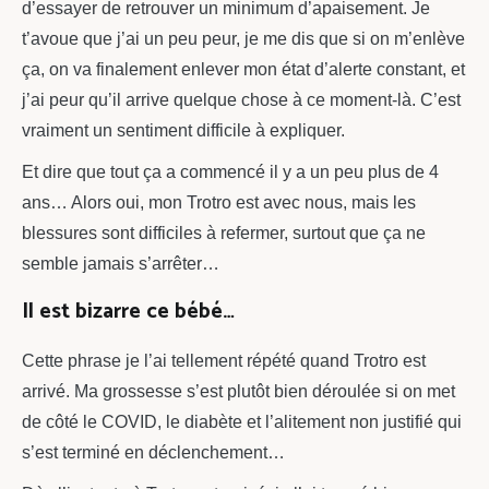
d’essayer de retrouver un minimum d’apaisement. Je
t’avoue que j’ai un peu peur, je me dis que si on m’enlève
ça, on va finalement enlever mon état d’alerte constant, et
j’ai peur qu’il arrive quelque chose à ce moment-là. C’est
vraiment un sentiment difficile à expliquer.
Et dire que tout ça a commencé il y a un peu plus de 4
ans… Alors oui, mon Trotro est avec nous, mais les
blessures sont difficiles à refermer, surtout que ça ne
semble jamais s’arrêter…
Il est bizarre ce bébé…
Cette phrase je l’ai tellement répété quand Trotro est
arrivé. Ma grossesse s’est plutôt bien déroulée si on met
de côté le COVID, le diabète et l’alitement non justifié qui
s’est terminé en déclenchement…