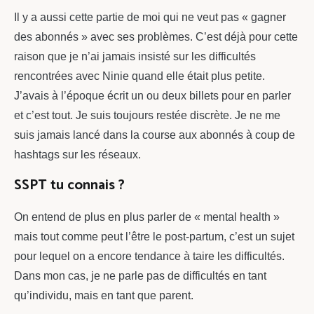
Il y a aussi cette partie de moi qui ne veut pas « gagner
des abonnés » avec ses problèmes. C’est déjà pour cette
raison que je n’ai jamais insisté sur les difficultés
rencontrées avec Ninie quand elle était plus petite.
J’avais à l’époque écrit un ou deux billets pour en parler
et c’est tout. Je suis toujours restée discrète. Je ne me
suis jamais lancé dans la course aux abonnés à coup de
hashtags sur les réseaux.
SSPT tu connais ?
On entend de plus en plus parler de « mental health »
mais tout comme peut l’être le post-partum, c’est un sujet
pour lequel on a encore tendance à taire les difficultés.
Dans mon cas, je ne parle pas de difficultés en tant
qu’individu, mais en tant que parent.