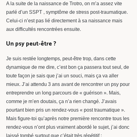
A la suite de la naissance de Trotro, on m’a assez vite
parlé d’un SSPT , symptôme de stress post-traumatique.
Celui-ci n’est pas lié directement à sa naissance mais
aux difficultés rencontrées ensuite.
Un psy peut-être ?
Je suis restée longtemps, peut-être trop, dans cette
dynamique de me dire, c’est bon ça passera tout seul, de
toute façon je sais que j’ai un souci, mais ça va aller
mieux. J’ai attendu 3 ans avant de rencontrer un psy pour
entreprendre un long parcours de « guérison ». Mais,
comme je m’en doutais, ça n’a rien changé. J’avais
pourtant bien pris un rendez-vous « post traumatique ».
Mais figure-toi qu’après notre première rencontre tous les
rendez-vous n’ont plus vraiment abordé le sujet, j’ai donc
laissé tombé surtout que c’était très répétitif :