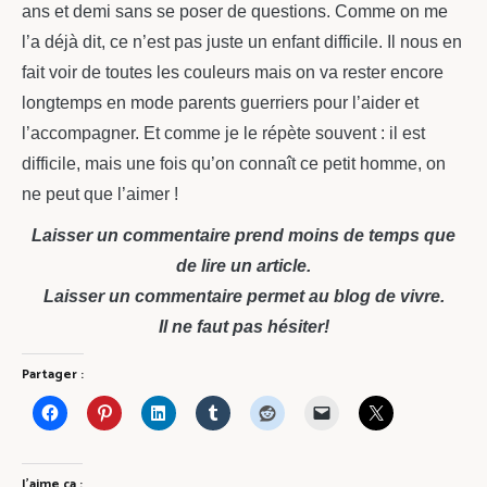
ans et demi sans se poser de questions. Comme on me
l’a déjà dit, ce n’est pas juste un enfant difficile. Il nous en
fait voir de toutes les couleurs mais on va rester encore
longtemps en mode parents guerriers pour l’aider et
l’accompagner. Et comme je le répète souvent : il est
difficile, mais une fois qu’on connaît ce petit homme, on
ne peut que l’aimer !
Laisser un commentaire prend moins de temps que
de lire un article.
Laisser un commentaire permet au blog de vivre.
Il ne faut pas hésiter!
Partager :
J’aime ça :