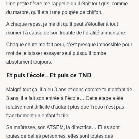
Une petite fièvre me rappelle qu’il était tout gris, comme
du marbre, qu’il était une poupée de chiffon.
A chaque repas, je me dit qu’il peut s’étouffer à tout
moment à cause de son trouble de l’oralité alimentaire.
Chaque chute me fait peur, c’est presque impossible pour
moi de le laisser essayer seul puisqu’il tombe
absolument toujours.
Et puis l’école… Et puis ce TND…
Malgré tout ça, il a eu 3 ans et donc comme tout enfant de
3 ans, il a fait son entrée à l’école… Cette étape a été
relativement difficile d’autant plus que Trotro n’est pas
franchement un enfant facile.
Sa maîtresse, son ATSEM, la directrice… Elles sont
toutes de belles personnes, elles sont toutes des