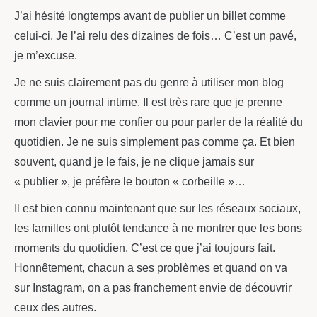
J’ai hésité longtemps avant de publier un billet comme
celui-ci. Je l’ai relu des dizaines de fois… C’est un pavé,
je m’excuse.
Je ne suis clairement pas du genre à utiliser mon blog
comme un journal intime. Il est très rare que je prenne
mon clavier pour me confier ou pour parler de la réalité du
quotidien. Je ne suis simplement pas comme ça. Et bien
souvent, quand je le fais, je ne clique jamais sur
« publier », je préfère le bouton « corbeille »…
Il est bien connu maintenant que sur les réseaux sociaux,
les familles ont plutôt tendance à ne montrer que les bons
moments du quotidien. C’est ce que j’ai toujours fait.
Honnêtement, chacun a ses problèmes et quand on va
sur Instagram, on a pas franchement envie de découvrir
ceux des autres.