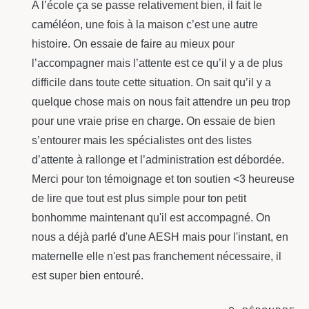
A l’école ça se passe relativement bien, il fait le
caméléon, une fois à la maison c’est une autre
histoire. On essaie de faire au mieux pour
l’accompagner mais l’attente est ce qu’il y a de plus
difficile dans toute cette situation. On sait qu’il y a
quelque chose mais on nous fait attendre un peu trop
pour une vraie prise en charge. On essaie de bien
s’entourer mais les spécialistes ont des listes
d’attente à rallonge et l’administration est débordée.
Merci pour ton témoignage et ton soutien <3 heureuse
de lire que tout est plus simple pour ton petit
bonhomme maintenant qu'il est accompagné. On
nous a déjà parlé d'une AESH mais pour l'instant, en
maternelle elle n'est pas franchement nécessaire, il
est super bien entouré.