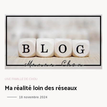
UNE FAMILLE DE CHOU
Ma réalité loin des réseaux
maman
18 novembre 2024
chou