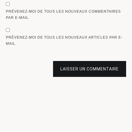
PRÉVENEZ-MOI DE TOUS LES NOUVEAUX COMMENTAIRES
PAR E-MAIL.
PRÉVENEZ-MOI DE TOUS LES NOUVEAUX ARTICLES PAR E-
MAIL.
LAISSER UN COMMENTAIRE