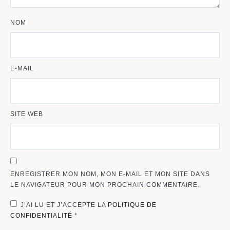
NOM
E-MAIL
SITE WEB
ENREGISTRER MON NOM, MON E-MAIL ET MON SITE DANS
LE NAVIGATEUR POUR MON PROCHAIN COMMENTAIRE.
J’AI LU ET J’ACCEPTE LA
POLITIQUE DE
CONFIDENTIALITÉ
*