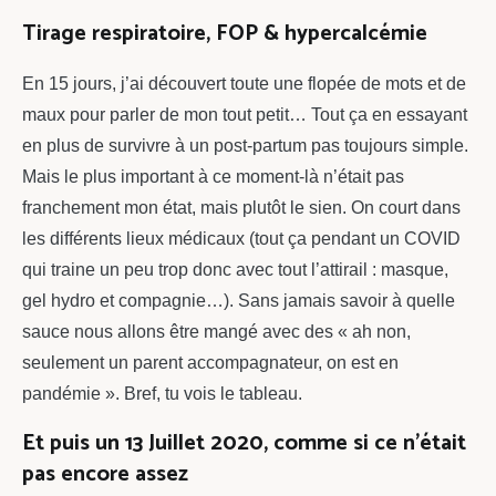
Tirage respiratoire, FOP & hypercalcémie
En 15 jours, j’ai découvert toute une flopée de mots et de
maux pour parler de mon tout petit… Tout ça en essayant
en plus de survivre à un post-partum pas toujours simple.
Mais le plus important à ce moment-là n’était pas
franchement mon état, mais plutôt le sien. On court dans
les différents lieux médicaux (tout ça pendant un COVID
qui traine un peu trop donc avec tout l’attirail : masque,
gel hydro et compagnie…). Sans jamais savoir à quelle
sauce nous allons être mangé avec des « ah non,
seulement un parent accompagnateur, on est en
pandémie ». Bref, tu vois le tableau.
Et puis un 13 Juillet 2020, comme si ce n’était
pas encore assez