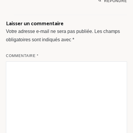
RÉPONDRE
Laisser un commentaire
Votre adresse e-mail ne sera pas publiée.
Les champs
obligatoires sont indiqués avec
*
COMMENTAIRE
*