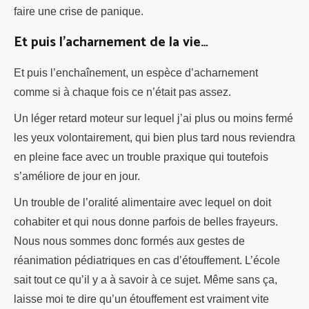
faire une crise de panique.
Et puis l’acharnement de la vie…
Et puis l’enchaînement, un espèce d’acharnement
comme si à chaque fois ce n’était pas assez.
Un léger retard moteur sur lequel j’ai plus ou moins fermé
les yeux volontairement, qui bien plus tard nous reviendra
en pleine face avec un trouble praxique qui toutefois
s’améliore de jour en jour.
Un trouble de l’oralité alimentaire avec lequel on doit
cohabiter et qui nous donne parfois de belles frayeurs.
Nous nous sommes donc formés aux gestes de
réanimation pédiatriques en cas d’étouffement. L’école
sait tout ce qu’il y a à savoir à ce sujet. Même sans ça,
laisse moi te dire qu’un étouffement est vraiment vite