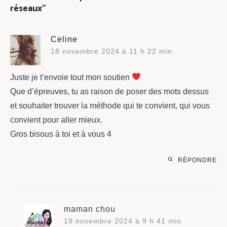
réseaux
”
Celine
18 novembre 2024 à 11 h 22 min
Juste je t’envoie tout mon soutien
Que d’épreuves, tu as raison de poser des mots dessus
et souhaiter trouver la méthode qui te convient, qui vous
convient pour aller mieux.
Gros bisous à toi et à vous 4
RÉPONDRE
maman chou
19 novembre 2024 à 9 h 41 min