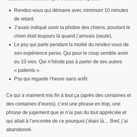
Rendez-vous qui démarre avec minimum 10 minutes
de retard.
J’avais indiqué avoir la phobie des chiens, pourtant le
chien était toujours là quand j’arrivais (seule).
Le psy qui parle pendant la moitié du rendez-vous de
son expérience perso. Qui pour le coup semble avoir
eu 10 vies. Qui n’hésite pas à parler de ses autres
« patients ».
Psy qui regarde l’heure sans arrêt.
Ce qui a vraiment mis fin à tout ça (après des centaines et
des centaines d’euros), c’est une phrase en trop, une
phrase de jugement que je n’ai pas du tout appréciée et
qui allait à l’encontre de ce pourquoi j’étais là… Bref, j’ai
abandonné.