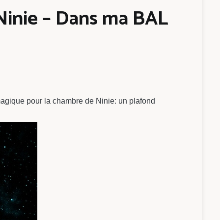
 Ninie – Dans ma BAL
magique pour la chambre de Ninie: un plafond