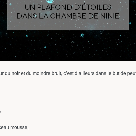
 du noir et du moindre bruit, c’est d’ailleurs dans le but de peu
,
nceau mousse,