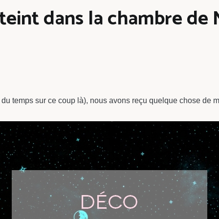
éteint dans la chambre de
is du temps sur ce coup là), nous avons reçu quelque chose de 