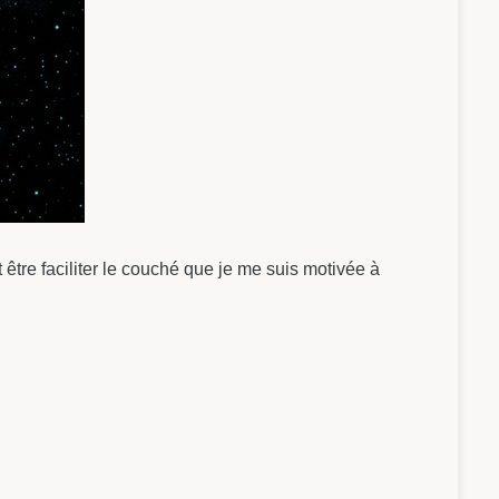
t être faciliter le couché que je me suis motivée à