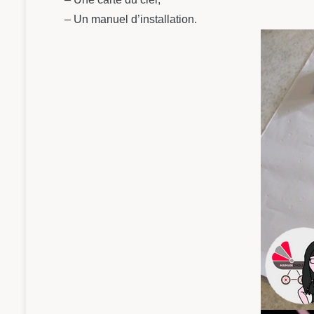
– Un manuel d’installation.