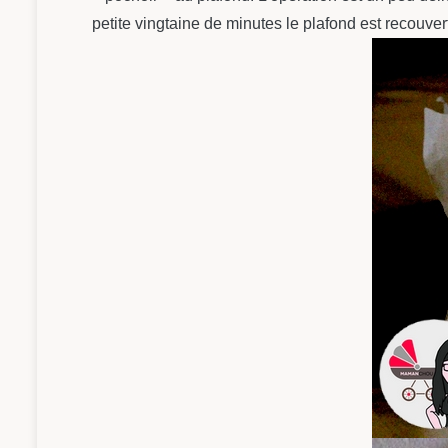
petite vingtaine de minutes le plafond est recouver