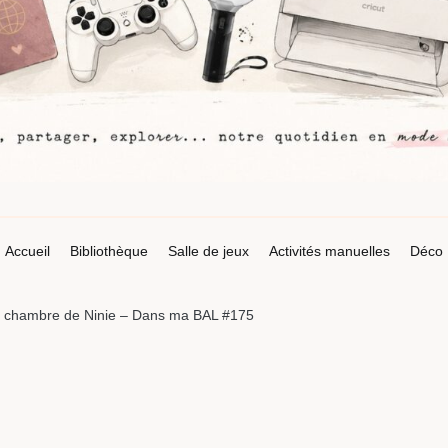
Accueil
Bibliothèque
Salle de jeux
Activités manuelles
Déco
la chambre de Ninie – Dans ma BAL #175