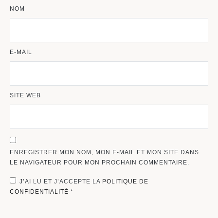
NOM
E-MAIL
SITE WEB
ENREGISTRER MON NOM, MON E-MAIL ET MON SITE DANS
LE NAVIGATEUR POUR MON PROCHAIN COMMENTAIRE.
J’AI LU ET J’ACCEPTE LA
POLITIQUE DE
CONFIDENTIALITÉ
*