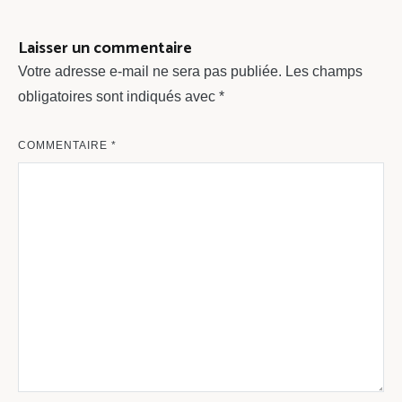
l’article
Laisser un commentaire
Votre adresse e-mail ne sera pas publiée.
Les champs
obligatoires sont indiqués avec
*
COMMENTAIRE
*