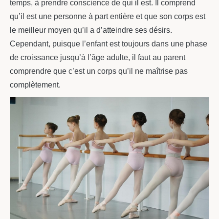
temps, à prendre conscience de qui il est. Il comprend
qu’il est une personne à part entière et que son corps est
le meilleur moyen qu’il a d’atteindre ses désirs.
Cependant, puisque l’enfant est toujours dans une phase
de croissance jusqu’à l’âge adulte, il faut au parent
comprendre que c’est un corps qu’il ne maîtrise pas
complètement.