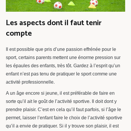
Les aspects dont il faut tenir
compte
Il est possible que pris d’une passion effrénée pour le
sport, certains parents mettent une énorme pression sur
les épaules des enfants, très tôt. Gardez à l’esprit qu’un
enfant n’est pas tenu de pratiquer le sport comme une
activité professionnelle.
A un âge encore si jeune, il est préférable de faire en
sorte qu’il ait le goût de l’activité sportive. Il doit dont y
prendre plaisir. C’est en cela qu’il faut parfois, si l’âge le
permet, laisser l’enfant faire le choix de l’activité sportive
qu’il a envie de pratiquer. Si il y trouve son plaisir, il est