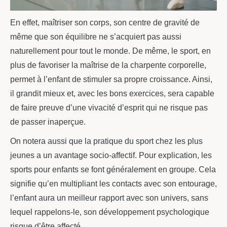
En effet, maîtriser son corps, son centre de gravité de
même que son équilibre ne s’acquiert pas aussi
naturellement pour tout le monde. De même, le sport, en
plus de favoriser la maîtrise de la charpente corporelle,
permet à l’enfant de stimuler sa propre croissance. Ainsi,
il grandit mieux et, avec les bons exercices, sera capable
de faire preuve d’une vivacité d’esprit qui ne risque pas
de passer inaperçue.
On notera aussi que la pratique du sport chez les plus
jeunes a un avantage socio-affectif. Pour explication, les
sports pour enfants se font généralement en groupe. Cela
signifie qu’en multipliant les contacts avec son entourage,
l’enfant aura un meilleur rapport avec son univers, sans
lequel rappelons-le, son développement psychologique
risque d’être affecté.