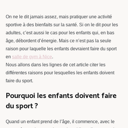
chou
On ne le dit jamais assez, mais pratiquer une activité
sportive à des bienfaits sur la santé. Si on le dit pour les
adultes, c’est aussi le cas pour les enfants qui, en bas
âge, débordent d’énergie. Mais ce n’est pas la seule
raison pour laquelle les enfants devraient faire du sport
en
salle de gym à Nice
.
Nous allons dans les lignes de cet article citer les
différentes raisons pour lesquelles les enfants doivent
faire du sport.
Pourquoi les enfants doivent faire
du sport ?
Quand un enfant prend de l’âge, il commence, avec le