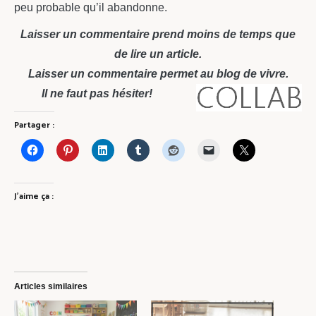
peu probable qu’il abandonne.
Laisser un commentaire prend moins de temps que
de lire un article.
Laisser un commentaire permet au blog de vivre.
Il ne faut pas hésiter!
Partager :
J’aime ça :
Articles similaires