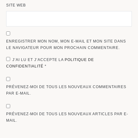
SITE WEB
ENREGISTRER MON NOM, MON E-MAIL ET MON SITE DANS
LE NAVIGATEUR POUR MON PROCHAIN COMMENTAIRE.
J’AI LU ET J’ACCEPTE LA
POLITIQUE DE
CONFIDENTIALITÉ
*
PRÉVENEZ-MOI DE TOUS LES NOUVEAUX COMMENTAIRES
PAR E-MAIL.
PRÉVENEZ-MOI DE TOUS LES NOUVEAUX ARTICLES PAR E-
MAIL.