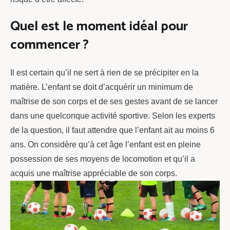
Quel est le moment idéal pour
commencer ?
Il est certain qu’il ne sert à rien de se précipiter en la
matière. L’enfant se doit d’acquérir un minimum de
maîtrise de son corps et de ses gestes avant de se lancer
dans une quelconque activité sportive. Selon les experts
de la question, il faut attendre que l’enfant ait au moins 6
ans. On considère qu’à cet âge l’enfant est en pleine
possession de ses moyens de locomotion et qu’il a
acquis une maîtrise appréciable de son corps.