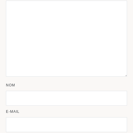
NOM
E-MAIL