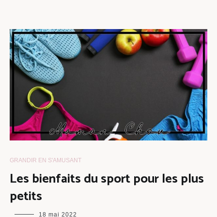
GRANDIR EN S'AMUSANT
Les bienfaits du sport pour les plus
petits
maman
18 mai 2022