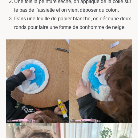
Une fois la peinture sèche, on applique de la colle sur
le bas de l’assiette et on vient déposer du coton.
Dans une feuille de papier blanche, on découpe deux
ronds pour faire une forme de bonhomme de neige.