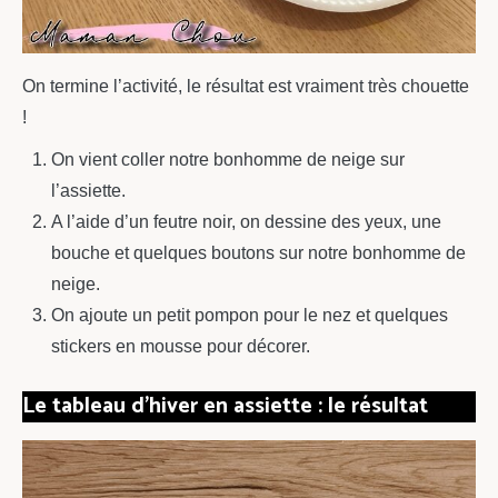
On termine l’activité, le résultat est vraiment très chouette
!
On vient coller notre bonhomme de neige sur
l’assiette.
A l’aide d’un feutre noir, on dessine des yeux, une
bouche et quelques boutons sur notre bonhomme de
neige.
On ajoute un petit pompon pour le nez et quelques
stickers en mousse pour décorer.
Le tableau d’hiver en assiette : le résultat