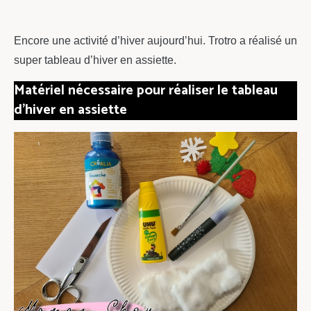
chou
Encore une activité d’hiver aujourd’hui. Trotro a réalisé un
super tableau d’hiver en assiette.
Matériel nécessaire pour réaliser le tableau
d’hiver en assiette