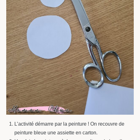
L’activité démarre par la peinture ! On recouvre de
peinture bleue une assiette en carton.