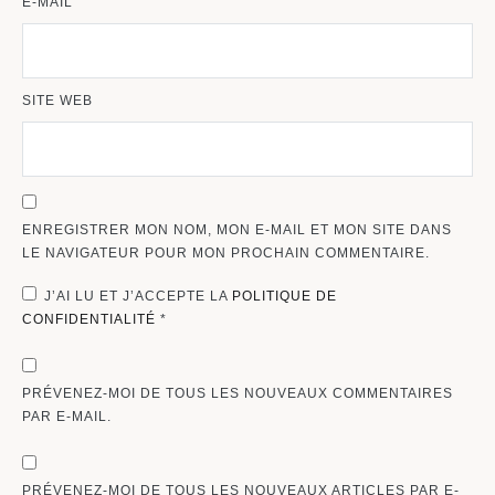
E-MAIL
SITE WEB
ENREGISTRER MON NOM, MON E-MAIL ET MON SITE DANS
LE NAVIGATEUR POUR MON PROCHAIN COMMENTAIRE.
J’AI LU ET J’ACCEPTE LA
POLITIQUE DE
CONFIDENTIALITÉ
*
PRÉVENEZ-MOI DE TOUS LES NOUVEAUX COMMENTAIRES
PAR E-MAIL.
PRÉVENEZ-MOI DE TOUS LES NOUVEAUX ARTICLES PAR E-