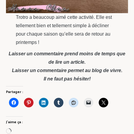
Trotro a beaucoup aimé cette activité. Elle est
tellement bien et tellement simple à décliner
pour chaque saison qu’elle sera de retour au
printemps !
Laisser un commentaire prend moins de temps que
de lire un article.
Laisser un commentaire permet au blog de vivre.
Il ne faut pas hésiter!
Partager :
J’aime ça :
Chargement…