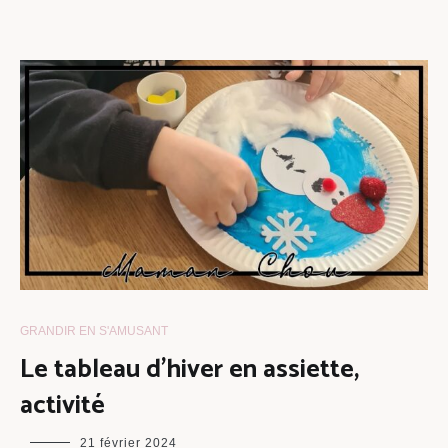
GRANDIR EN S'AMUSANT
Le tableau d’hiver en assiette,
activité
maman
21 février 2024