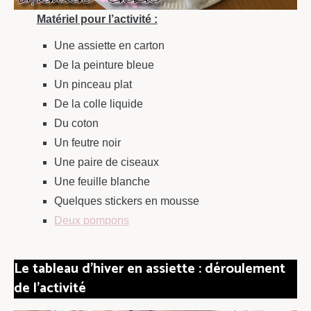
Matériel pour l’activité :
Une assiette en carton
De la peinture bleue
Un pinceau plat
De la colle liquide
Du coton
Un feutre noir
Une paire de ciseaux
Une feuille blanche
Quelques stickers en mousse
Deux pompons
Le tableau d’hiver en assiette : déroulement
de l’activité