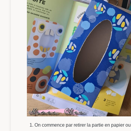
On commence par retirer la partie en papier ou e