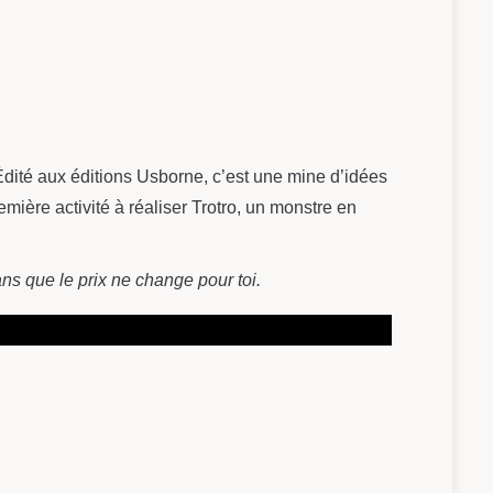
Édité aux éditions Usborne, c’est une mine d’idées
ière activité à réaliser Trotro, un monstre en
ans que le prix ne change pour toi.