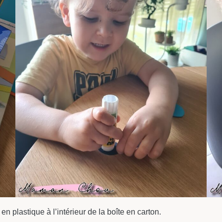
n plastique à l’intérieur de la boîte en carton.