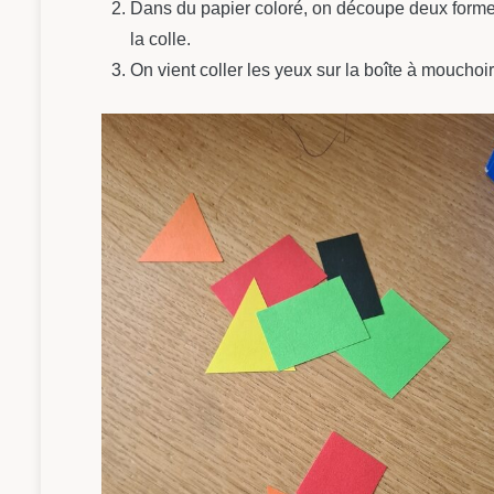
Dans du papier coloré, on découpe deux formes 
la colle.
On vient coller les yeux sur la boîte à mouchoir