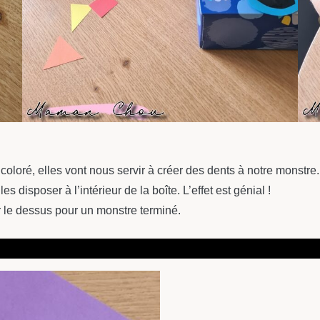
oloré, elles vont nous servir à créer des dents à notre monstre.
s disposer à l’intérieur de la boîte. L’effet est génial !
r le dessus pour un monstre terminé.