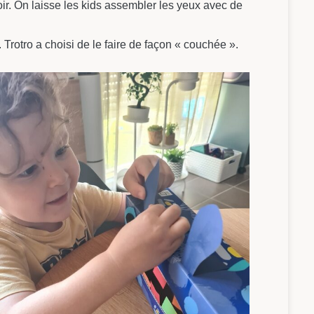
ir. On laisse les kids assembler les yeux avec de
. Trotro a choisi de le faire de façon « couchée ».