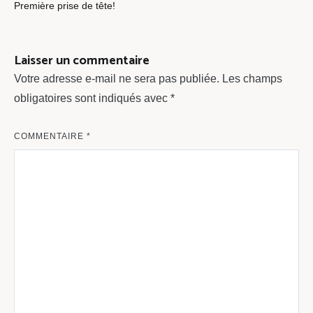
Première prise de tête!
l’article
Laisser un commentaire
Votre adresse e-mail ne sera pas publiée.
Les champs
obligatoires sont indiqués avec
*
COMMENTAIRE
*