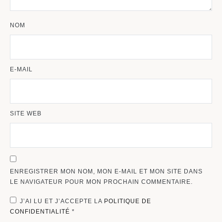
NOM
E-MAIL
SITE WEB
ENREGISTRER MON NOM, MON E-MAIL ET MON SITE DANS
LE NAVIGATEUR POUR MON PROCHAIN COMMENTAIRE.
J’AI LU ET J’ACCEPTE LA
POLITIQUE DE
CONFIDENTIALITÉ
*